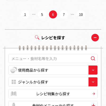
1
…
5
6
7
…
10
レシピを探す
レシピ特集から探す
食材やメニューから探す