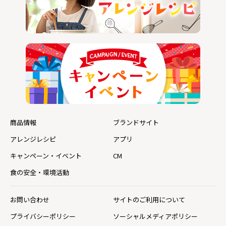
商品情報
ブランドサイト
アレンジレシピ
アプリ
キャンペーン・イベント
CM
食の安全・環境活動
お問い合わせ
サイトのご利用について
プライバシーポリシー
ソーシャルメディアポリシー