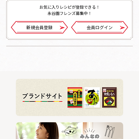
お気に入りレシピが登録できる！
永谷園フレンズ募集中！
新規会員登録
会員ログイン