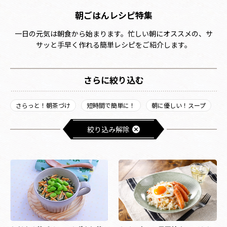
朝ごはんレシピ特集
一日の元気は朝食から始まります。忙しい朝にオススメの、サ
サッと手早く作れる簡単レシピをご紹介します。
さらに絞り込む
さらっと！朝茶づけ
短時間で簡単に！
朝に優しい！スープ
絞り込み解除