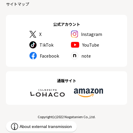
サイトマップ
公式アカウント
X
Instagram
TikTok
YouTube
Facebook
note
通販サイト
Copyright(c)2022 Nagatanien Co.,Ltd.