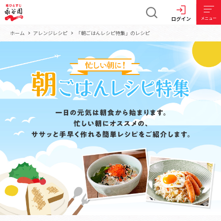
ログイン
メニュー
ホーム
アレンジレシピ
「朝ごはんレシピ特集」のレシピ