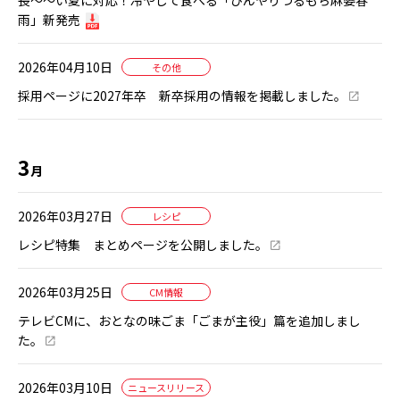
雨」新発売
2026年04月10日
その他
採用ページに2027年卒 新卒採用の情報を掲載しました。
3
月
2026年03月27日
レシピ
レシピ特集 まとめページを公開しました。
2026年03月25日
CM情報
テレビCMに、おとなの味ごま「ごまが主役」篇を追加しまし
た。
2026年03月10日
ニュースリリース