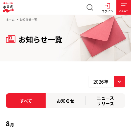
ログイン
メニュー
ホーム
お知らせ一覧
お知らせ一覧
ニュース
すべて
お知らせ
リリース
8
月