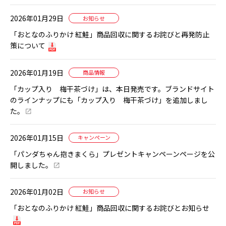
2026年01月29日
お知らせ
「おとなのふりかけ 紅鮭」商品回収に関するお詫びと再発防止
策について
2026年01月19日
商品情報
「カップ入り 梅干茶づけ」は、本日発売です。ブランドサイト
のラインナップにも「カップ入り 梅干茶づけ」を追加しまし
た。
2026年01月15日
キャンペーン
「パンダちゃん抱きまくら」プレゼントキャンペーンページを公
開しました。
2026年01月02日
お知らせ
「おとなのふりかけ 紅鮭」商品回収に関するお詫びとお知らせ