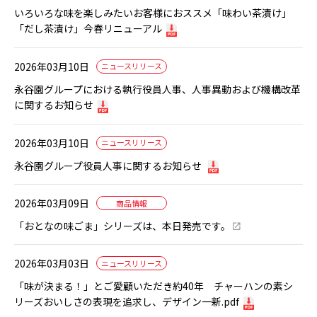
いろいろな味を楽しみたいお客様におススメ「味わい茶漬け」
「だし茶漬け」今春リニューアル
2026年03月10日
ニュースリリース
永谷園グループにおける執行役員人事、人事異動および機構改革
に関するお知らせ
2026年03月10日
ニュースリリース
永谷園グループ役員人事に関するお知らせ
2026年03月09日
商品情報
「おとなの味ごま」シリーズは、本日発売です。
2026年03月03日
ニュースリリース
「味が決まる！」とご愛顧いただき約40年 チャーハンの素シ
リーズおいしさの表現を追求し、デザイン一新.pdf