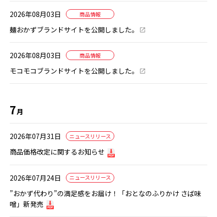
2026年08月03日
商品情報
麺おかずブランドサイトを公開しました。
2026年08月03日
商品情報
モコモコブランドサイトを公開しました。
7
月
2026年07月31日
ニュースリリース
商品価格改定に関するお知らせ
2026年07月24日
ニュースリリース
”おかず代わり”の満足感をお届け！「おとなのふりかけ さば味
噌」新発売