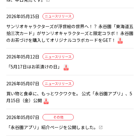
2026年05月15日
ニュースリリース
サンリオキャラクターズが浮世絵の世界へ！？ 永谷園「東海道五
拾三次カード」がサンリオキャラクターズと限定コラボ！ 永谷園
のお茶づけを購入してオリジナルコラボカードをGET！
2026年05月12日
ニュースリリース
「5月17日はお茶漬けの日」
2026年05月07日
ニュースリリース
買い物と食卓に、もっとワクワクを。 公式「永谷園アプリ」、5
月15日（金）公開
2026年05月07日
その他
「永谷園アプリ」紹介ページを公開しました。