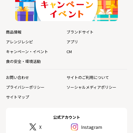
商品情報
ブランドサイト
アレンジレシピ
アプリ
キャンペーン・イベント
CM
食の安全・環境活動
お問い合わせ
サイトのご利用について
プライバシーポリシー
ソーシャルメディアポリシー
サイトマップ
公式アカウント
X
Instagram