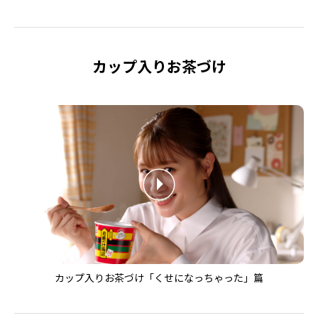
カップ入りお茶づけ
カップ入りお茶づけ「くせになっちゃった」篇