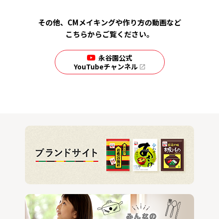
その他、CMメイキングや作り方の動画など
こちらからご覧ください。
永谷園公式
YouTubeチャンネル