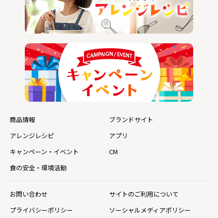
商品情報
ブランドサイト
アレンジレシピ
アプリ
キャンペーン・イベント
CM
食の安全・環境活動
お問い合わせ
サイトのご利用について
プライバシーポリシー
ソーシャルメディアポリシー