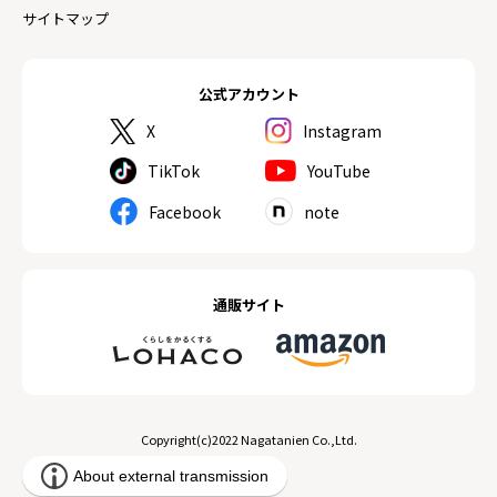
サイトマップ
公式アカウント
X
Instagram
TikTok
YouTube
Facebook
note
通販サイト
Copyright(c)2022 Nagatanien Co.,Ltd.