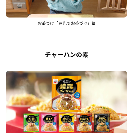
お茶づけ「豆乳でお茶づけ」篇
チャーハンの素