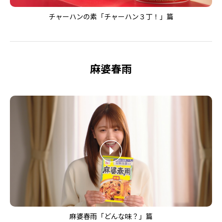
チャーハンの素「チャーハン３丁！」篇
麻婆春雨
麻婆春雨「どんな味？」篇