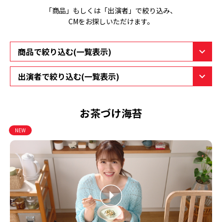
「商品」もしくは「出演者」で絞り込み、
CMをお探しいただけます。
お茶づけ海苔
NEW