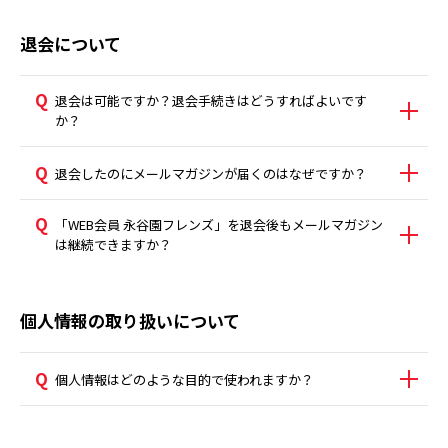
退会について
退会は可能ですか？退会手続きはどうすればよいです
か？
退会したのにメールマガジンが届くのはなぜですか？
「WEB会員 永谷園フレンズ」を退会後もメールマガジン
は継続できますか？
個人情報の取り扱いについて
個人情報はどのような目的で使われますか？