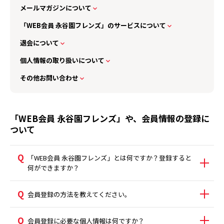
メールマガジンについて
「WEB会員 永谷園フレンズ」のサービスについて
退会について
個人情報の取り扱いについて
その他お問い合わせ
「WEB会員 永谷園フレンズ」や、会員情報の登録に
ついて
「WEB会員 永谷園フレンズ」とは何ですか？登録すると
何ができますか？
会員登録の方法を教えてください。
会員登録に必要な個人情報は何ですか？