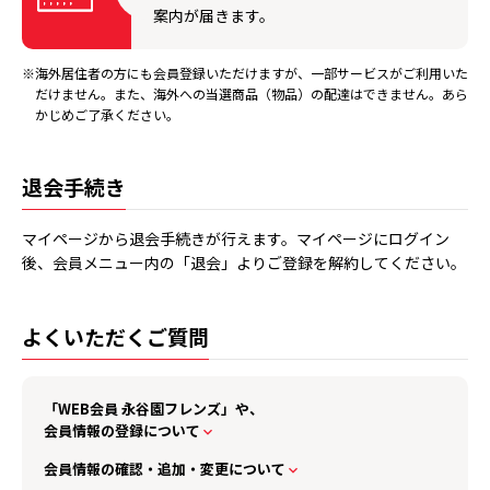
案内が届きます。
※海外居住者の方にも会員登録いただけますが、一部サービスがご利用いた
だけません。また、海外への当選商品（物品）の配達はできません。あら
かじめご了承ください。
退会手続き
マイページから退会手続きが行えます。マイページにログイン
後、会員メニュー内の「退会」よりご登録を解約してください。
よくいただくご質問
「WEB会員 永谷園フレンズ」や、
会員情報の登録について
会員情報の確認・追加・変更について