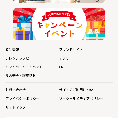
商品情報
ブランドサイト
アレンジレシピ
アプリ
キャンペーン・イベント
CM
食の安全・環境活動
お問い合わせ
サイトのご利用について
プライバシーポリシー
ソーシャルメディアポリシー
サイトマップ