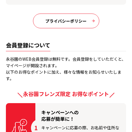
プライバシーポリシー
会員登録について
永谷園のWEB会員登録は無料です。会員登録をしていただくと、
マイページが開設されます。
以下のお得なポイントに加え、様々な情報をお知らせいたしま
す。
永谷園フレンズ限定 お得なポイント
キャンペーンへの
応募が簡単に！
1
キャンペーンに応募の際、お名前や住所な