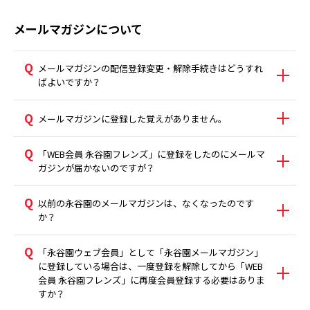
メールマガジンについて
メールマガジンの配信登録変更・解除手続きはどうすれ
ばよいですか？
メールマガジンに登録した覚えがありません。
「WEB会員 永谷園フレンズ」に登録をしたのにメールマ
ガジンが届かないのですが？
以前の永谷園のメールマガジンは、なくなったのです
か？
「永谷園ウェブ会員」として「永谷園メールマガジン」
に登録している場合は、一度登録を解除してから「WEB
会員 永谷園フレンズ」に再度会員登録する必要はありま
すか？