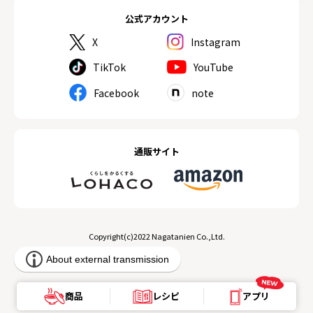
公式アカウント
X
Instagram
TikTok
YouTube
Facebook
note
通販サイト
Copyright(c)2022 Nagatanien Co.,Ltd.
商品
レシピ
アプリ