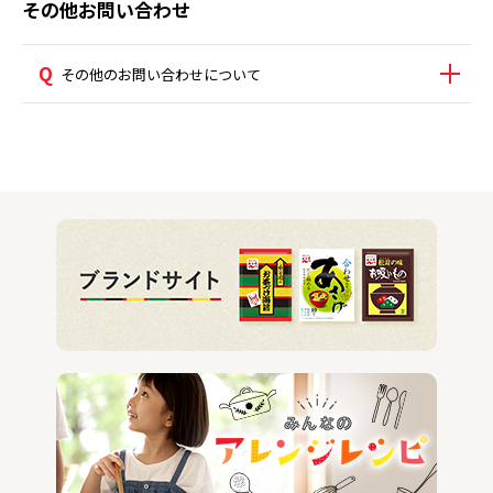
その他お問い合わせ
その他のお問い合わせについて