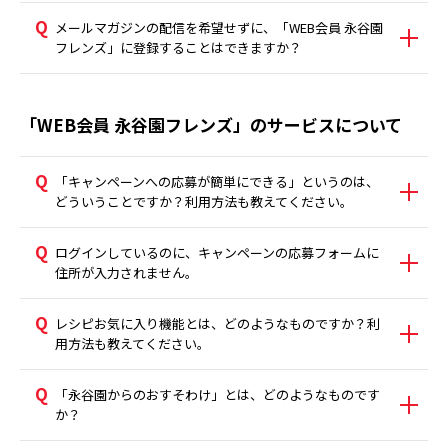
メールマガジンの配信を希望せずに、「WEB会員 永谷園
フレンズ」に登録することはできますか？
「WEB会員 永谷園フレンズ」のサービスについて
「キャンペーンへの応募が簡単にできる」というのは、
どういうことですか？利用方法も教えてください。
ログインしているのに、キャンペーンの応募フォームに
住所が入力されません。
レシピお気に入り機能とは、どのようなものですか？利
用方法も教えてください。
「永谷園からのおすそわけ」とは、どのようなものです
か？