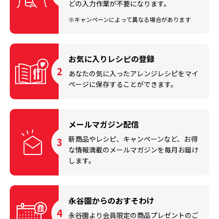
どの入力作業が不要になります。
※キャンペーンによって異なる場合があります
お気に入りレシピの登録
2
あなたの気に入ったアレンジレシピをマイ
ページに保存することができます。
メールマガジン配信
新商品やレシピ、キャンペーンなど、お得
3
な情報満載のメールマガジンを毎月お届け
します。
永谷園からのおすそわけ
4
永谷園より会員限定の商品プレゼントのご