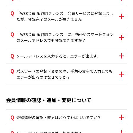
「WEB会員 永谷園フレンズ」会員サービスに登録しまし
たが、登録完了のメールが届きません。
「WEB会員 永谷園フレンズ」に、携帯やスマートフォン
のメールアドレスでも登録できますか？
メールアドレスを入力すると、エラーが出ます。
パスワードの登録・変更の際、半角の文字で入力しても
エラーが出るのはなぜですか？
会員情報の確認・追加・変更について
登録情報の確認・変更はどうすればよいですか？