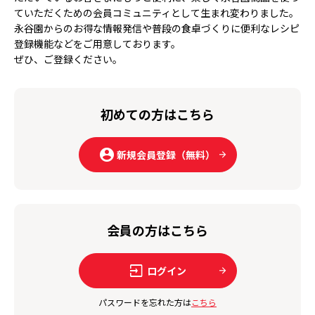
ていただくための会員コミュニティとして生まれ変わりました。
永谷園からのお得な情報発信や普段の食卓づくりに便利なレシピ
登録機能などをご用意しております。
ぜひ、ご登録ください。
初めての方はこちら
新規会員登録（無料）
会員の方はこちら
ログイン
パスワードを忘れた方は
こちら