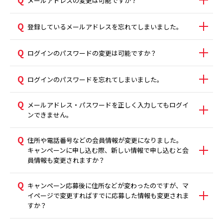
メールアドレスの変更は可能ですか？
登録しているメールアドレスを忘れてしまいました。
ログインのパスワードの変更は可能ですか？
ログインのパスワードを忘れてしまいました。
メールアドレス・パスワードを正しく入力してもログイ
ンできません。
住所や電話番号などの会員情報が変更になりました。
キャンペーンに申し込む際、新しい情報で申し込むと会
員情報も変更されますか？
キャンペーン応募後に住所などが変わったのですが、マ
イページで変更すればすでに応募した情報も変更されま
すか？