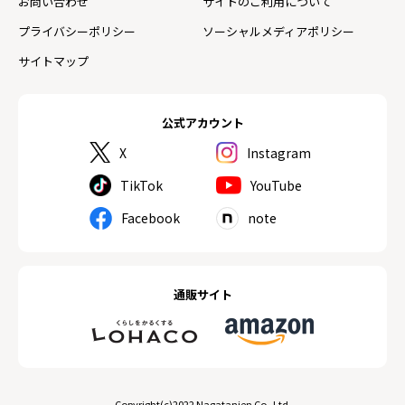
お問い合わせ
サイトのご利用について
プライバシーポリシー
ソーシャルメディアポリシー
サイトマップ
公式アカウント
X
Instagram
TikTok
YouTube
Facebook
note
通販サイト
Copyright(c)2022 Nagatanien Co.,Ltd.