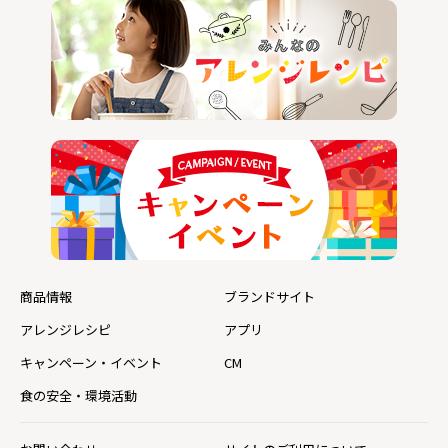
商品情報
ブランドサイト
アレンジレシピ
アプリ
キャンペーン・イベント
CM
食の安全・環境活動