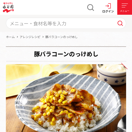
ログイン
メニュー
ホーム
アレンジレシピ
豚バラコーンのっけめし
豚バラコーンのっけめし