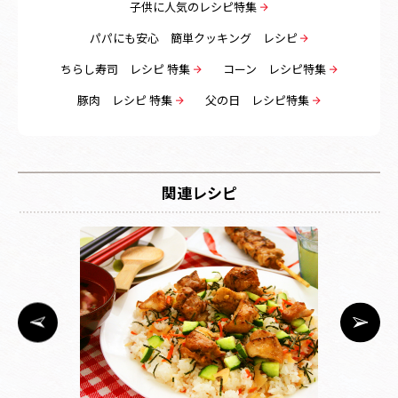
子供に人気のレシピ特集
パパにも安心 簡単クッキング レシピ
ちらし寿司 レシピ 特集
コーン レシピ特集
豚肉 レシピ 特集
父の日 レシピ特集
関連レシピ