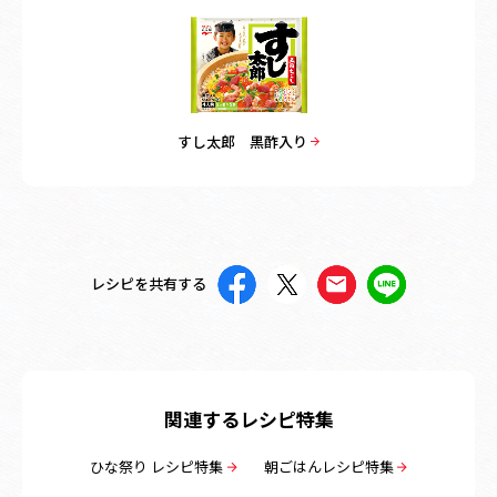
すし太郎 黒酢入り
レシピを共有する
関連するレシピ特集
ひな祭り レシピ特集
朝ごはんレシピ特集