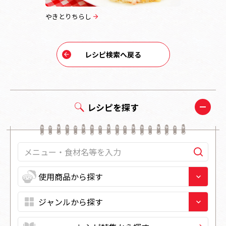
やきとりちらし
アボカマち
レシピ検索へ戻る
レシピを探す