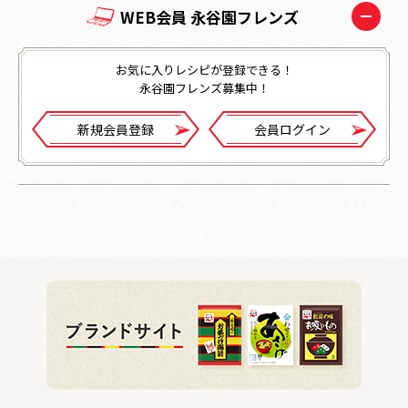
WEB会員 永谷園フレンズ
お気に入りレシピが登録できる！
永谷園フレンズ募集中！
新規会員登録
会員ログイン