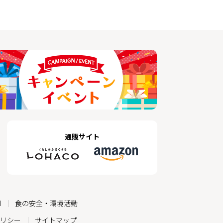
通販サイト
M
食の安全・環境活動
リシー
サイトマップ