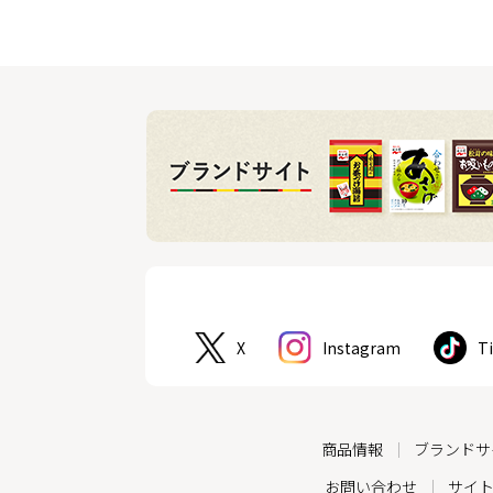
X
Instagram
T
商品情報
ブランドサ
お問い合わせ
サイ