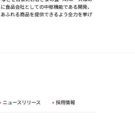
めに食品会社としての中枢機能である開発、
ィあふれる商品を提供できるよう全力を挙げ
ニュースリリース
採用情報