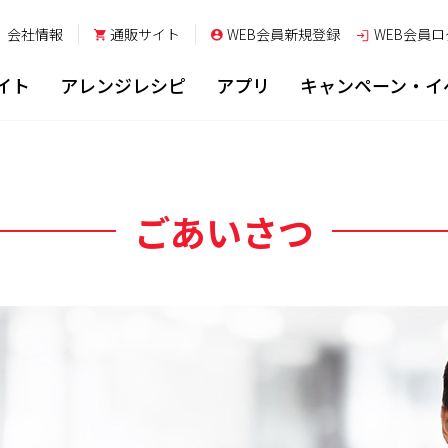
会社情報
通販サイト
WEB会員新規登録
WEB会員
ロ
イト
アレンジレシピ
アプリ
キャンペーン・イ
ごあいさつ