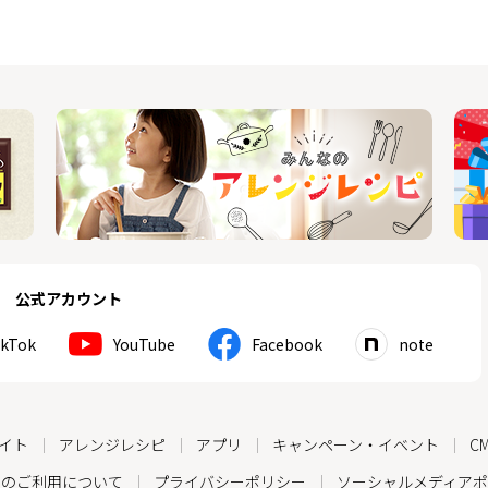
公式アカウント
ikTok
YouTube
Facebook
note
イト
アレンジレシピ
アプリ
キャンペーン・イベント
C
トのご利用について
プライバシーポリシー
ソーシャルメディアポ