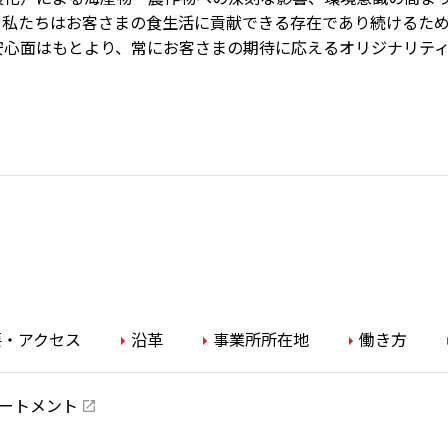
、私たちはお客さまの食生活に貢献できる存在であり続けるた
安心面はもとより、常にお客さまの期待に応えるオリジナリテ
要・アクセス
沿革
事業所所在地
働き方
ートメント