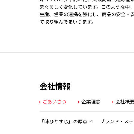
まぐるしく変化しています。このような中
生産、営業の連携を強化し、商品の安全・
て取り組んでまいります。
会社情報
ごあいさつ
企業理念
会社概
「味ひとすじ」の原点
ブランド・ステ