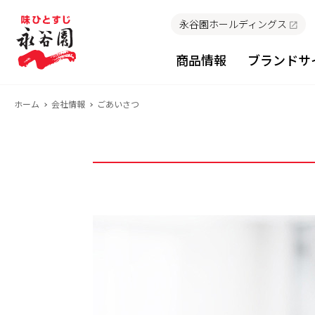
永谷園ホールディングス
商品情報
ブランドサ
ホーム
会社情報
ごあいさつ