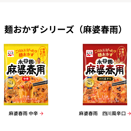
麺おかずシリーズ（麻婆春雨）
麻婆春雨 中辛
麻婆春雨 四川風辛口