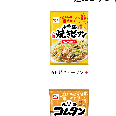
五目焼きビーフン