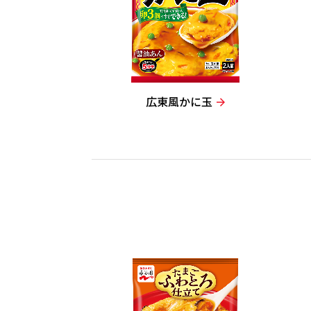
広東風かに玉