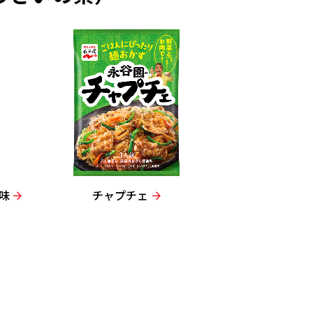
味
チャプチェ