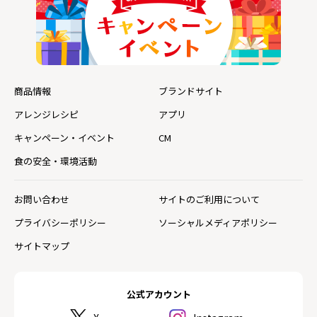
商品情報
ブランドサイト
アレンジレシピ
アプリ
キャンペーン・イベント
CM
食の安全・環境活動
お問い合わせ
サイトのご利用について
プライバシーポリシー
ソーシャルメディアポリシー
サイトマップ
公式アカウント