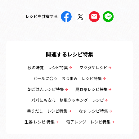
レシピを共有する
関連するレシピ特集
秋の味覚 レシピ特集
マツダケレシピ
ビールに合う おつまみ レシピ特集
朝ごはんレシピ特集
夏野菜レシピ特集
パパにも安心 簡単クッキング レシピ
香りだし レシピ特集
なす レシピ特集
生姜 レシピ 特集
電子レンジ レシピ特集