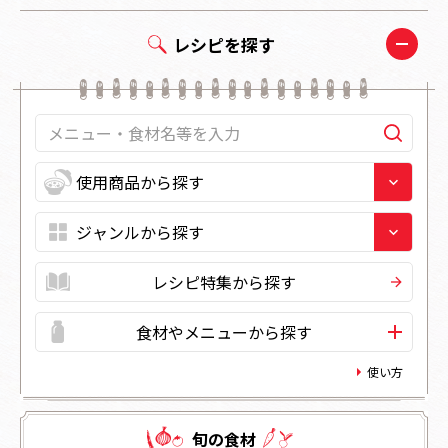
レシピを探す
レシピ特集から探す
食材やメニューから探す
使い方
旬の⾷材