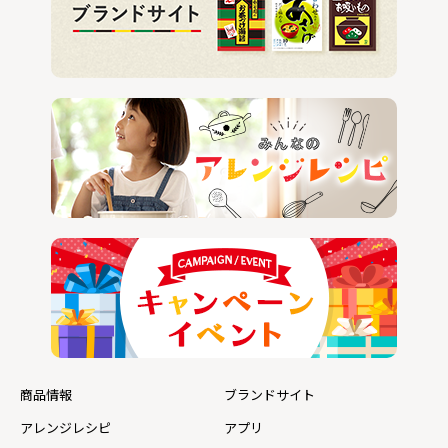
商品情報
ブランドサイト
アレンジレシピ
アプリ