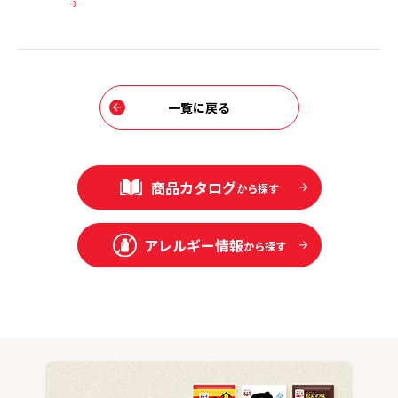
一覧に戻る
商品カタログ
から探す
アレルギー情報
から探す