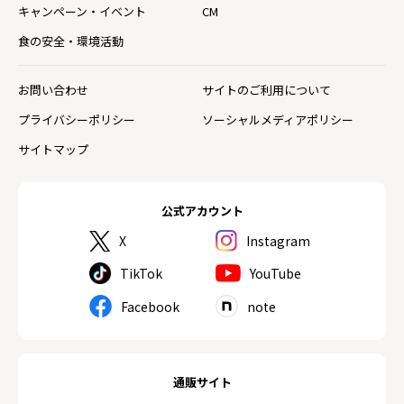
キャンペーン・イベント
CM
食の安全・環境活動
お問い合わせ
サイトのご利用について
プライバシーポリシー
ソーシャルメディアポリシー
サイトマップ
公式アカウント
X
Instagram
TikTok
YouTube
Facebook
note
通販サイト