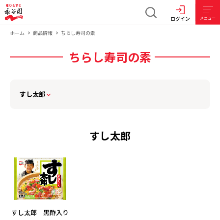
ログイン
メニュー
ホーム
商品情報
ちらし寿司の素
ちらし寿司の素
すし太郎
すし太郎
すし太郎 黒酢入り