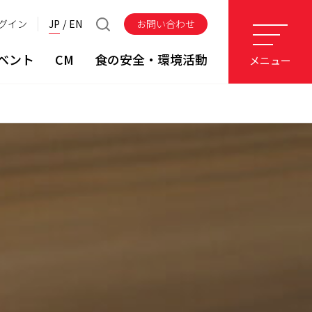
グイン
JP
EN
お問い合わせ
ベント
CM
食の安全・環境活動
メニュー