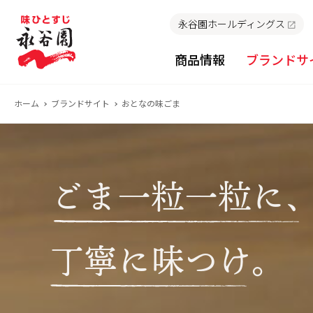
永谷園ホールディングス
商品情報
ブランドサ
ホーム
ブランドサイト
おとなの味ごま
ごま一粒一粒に
丁寧に味つけ。