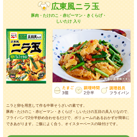
広東風ニラ玉
豚肉・たけのこ・赤ピーマン・きくらげ・
しいたけ 入り
ニラと卵を用意して作る中華そうざいの素です。
豚肉・たけのこ・赤ピーマン・きくらげ・しいたけの五目の具入りなので、
フライパンで2分半炒め合わせるだけで、ボリュームのあるおかずが簡単に
できあがります。ご飯によく合う、オイスターベースの味付けです。