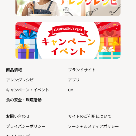
商品情報
ブランドサイト
アレンジレシピ
アプリ
キャンペーン・イベント
CM
食の安全・環境活動
お問い合わせ
サイトのご利用について
プライバシーポリシー
ソーシャルメディアポリシー