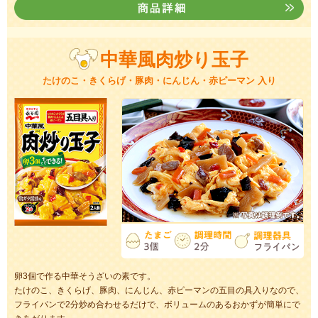
中華風肉炒り玉子
たけのこ・きくらげ・豚肉・にんじん・赤ピーマン 入り
卵3個で作る中華そうざいの素です。
たけのこ、きくらげ、豚肉、にんじん、赤ピーマンの五目の具入りなので、
フライパンで2分炒め合わせるだけで、ボリュームのあるおかずが簡単にで