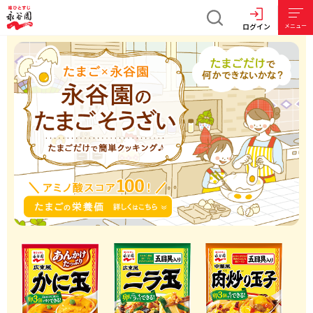
ログイン
メニュー