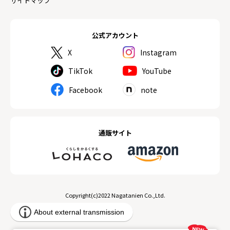
サイトマップ
公式アカウント
X
Instagram
TikTok
YouTube
Facebook
note
通販サイト
Copyright(c)2022 Nagatanien Co.,Ltd.