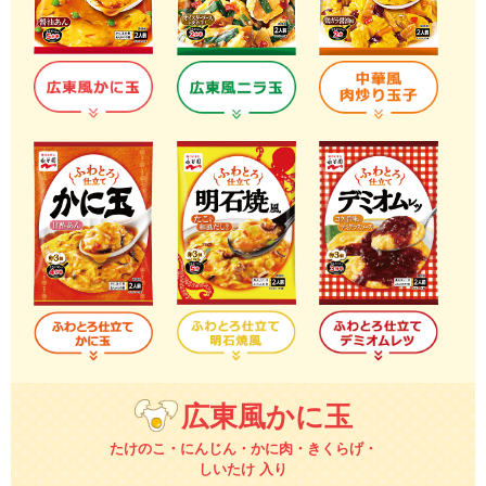
広東風かに玉
たけのこ・にんじん・かに肉・きくらげ・
しいたけ 入り