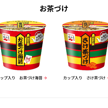
お茶づけ
カップ入り お茶づけ海苔
カップ入り さけ茶づけ