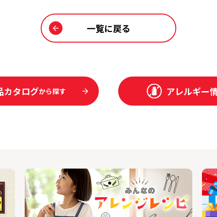
一覧に戻る
品カタログ
アレルギー
から探す