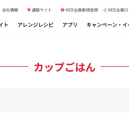
会社情報
通販サイト
WEB会員新規登録
WEB会員
ロ
イト
アレンジレシピ
アプリ
キャンペーン・イ
カップごはん