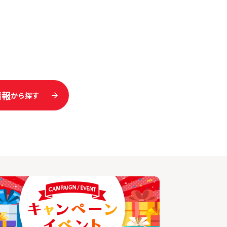
情報
から探す