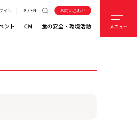
グイン
JP
EN
お問い合わせ
ベント
CM
食の安全・環境活動
メニュー