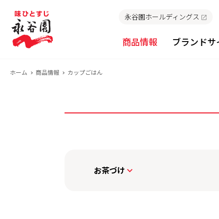
永谷園ホールディングス
商品情報
ブランドサ
ホーム
商品情報
カップごはん
お茶づけ