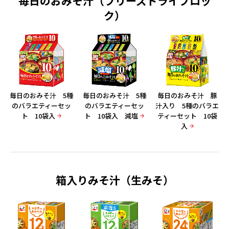
毎日のおみそ汁（フリーズドライブロッ
ク）
毎日のおみそ汁 5種
毎日のおみそ汁 5種
毎日のおみそ汁 豚
のバラエティーセッ
のバラエティーセッ
汁入り 5種のバラエ
ト 10袋入
ト 10袋入 減塩
ティーセット 10袋
入
箱入りみそ汁（生みそ）