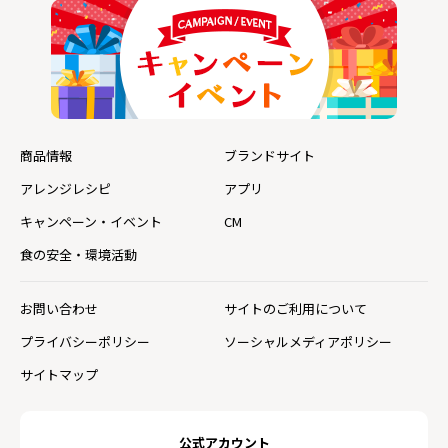
商品情報
ブランドサイト
アレンジレシピ
アプリ
キャンペーン・イベント
CM
食の安全・環境活動
お問い合わせ
サイトのご利用について
プライバシーポリシー
ソーシャルメディアポリシー
サイトマップ
公式アカウント