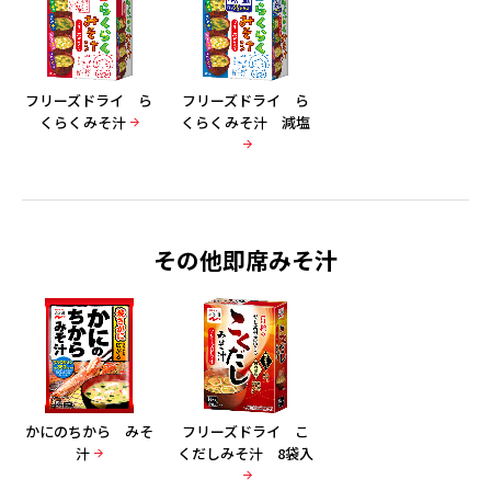
フリーズドライ ら
フリーズドライ ら
くらくみそ汁
くらくみそ汁 減塩
その他即席みそ汁
かにのちから みそ
フリーズドライ こ
汁
くだしみそ汁 8袋入