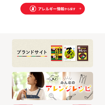
アレルギー情報
から探す