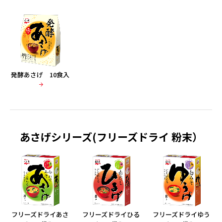
発酵あさげ 10食入
あさげシリーズ(フリーズドライ 粉末）
フリーズドライあさ
フリーズドライひる
フリーズドライゆう