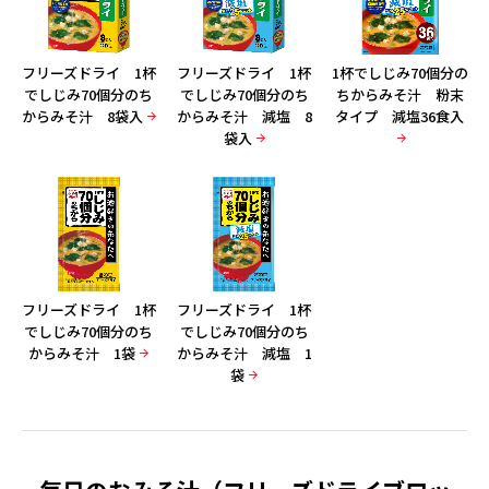
フリーズドライ 1杯
フリーズドライ 1杯
1杯でしじみ70個分の
でしじみ70個分のち
でしじみ70個分のち
ちからみそ汁 粉末
からみそ汁 8袋入
からみそ汁 減塩 8
タイプ 減塩36食入
袋入
フリーズドライ 1杯
フリーズドライ 1杯
でしじみ70個分のち
でしじみ70個分のち
からみそ汁 1袋
からみそ汁 減塩 1
袋