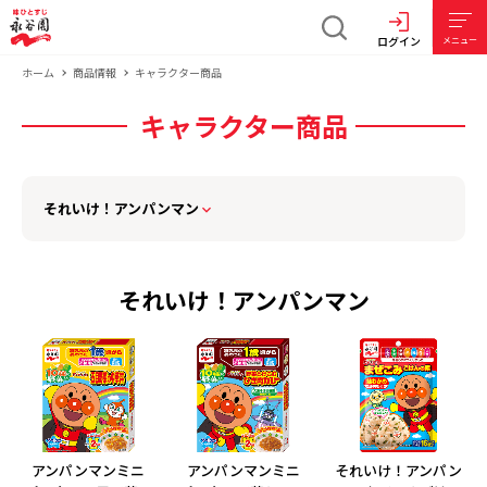
ログイン
メニュー
ホーム
商品情報
キャラクター商品
キャラクター商品
それいけ！アンパンマン
それいけ！アンパンマン
アンパンマンミニ
アンパンマンミニ
それいけ！アンパン