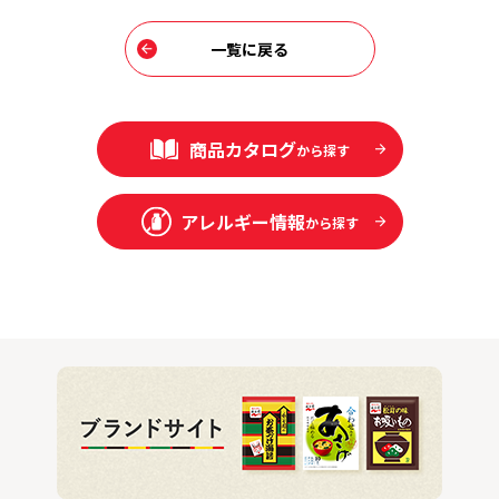
一覧に戻る
商品カタログ
から探す
アレルギー情報
から探す