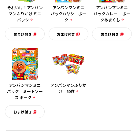
それいけ！アンパン
アンパンマンミニ
アンパンマンミニ
マンふりかけ ミニ
パックハヤシ ポー
パックカレー ポー
パック
ク
クあまくち
おまけ付き
おまけ付き
おまけ付き
アンパンマンミニ
アンパンマンふりか
パック ミートソー
け 60食
ス ポーク
おまけ付き