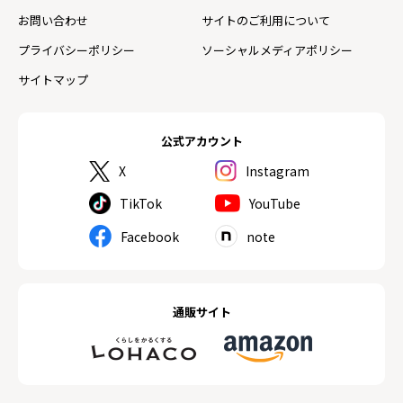
お問い合わせ
サイトのご利用について
プライバシーポリシー
ソーシャルメディアポリシー
サイトマップ
公式アカウント
X
Instagram
TikTok
YouTube
Facebook
note
通販サイト