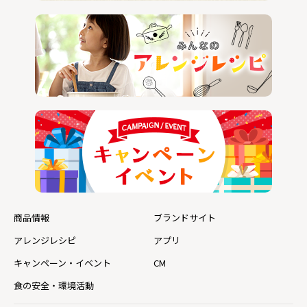
商品情報
ブランドサイト
アレンジレシピ
アプリ
キャンペーン・イベント
CM
食の安全・環境活動