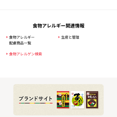
食物アレルギー関連情報
食物アレルギー
生産と管理
配慮商品一覧
食物アレルゲン検索