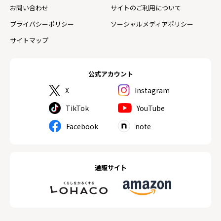
お問い合わせ
サイトのご利用について
プライバシーポリシー
ソーシャルメディアポリシー
サイトマップ
公式アカウント
X
Instagram
TikTok
YouTube
Facebook
note
通販サイト