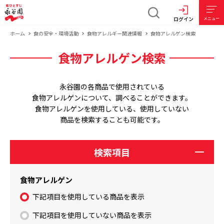
ログイン
メニュー
ホーム
食の安全・環境活動
食物アレルギー関連情報
食物アレルゲン検索
食物アレルゲン検索
永谷園の各商品で使用されている
食物アレルゲンについて、調べることができます。
食物アレルゲンを使用している、使用していない
商品を検索することも可能です。
検索項目
食物アレルゲン
下記項目を使用している商品を表示
下記項目を使用していない商品を表示