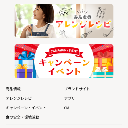
商品情報
ブランドサイト
アレンジレシピ
アプリ
キャンペーン・イベント
CM
食の安全・環境活動