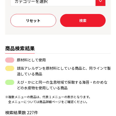
リセット
検索
商品検索結果
原材料として使用
該当アレルゲンを原材料としている商品と、同ラインで製
造している商品
えび・かにと同一の生息地域で採取する海苔・わかめな
どの水産物を使用している商品
※複数メニューの商品は、代表１メニューの表示となります。
全メニューについては商品詳細ページをご確認ください。
検索結果数 227件