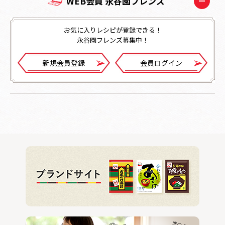
WEB会員 永谷園フレンズ
お気に入りレシピが登録できる！
永谷園フレンズ募集中！
新規会員登録
会員ログイン