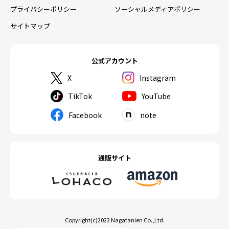
プライバシーポリシー
ソーシャルメディアポリシー
サイトマップ
公式アカウント
X
Instagram
TikTok
YouTube
Facebook
note
通販サイト
Copyright(c)2022 Nagatanien Co.,Ltd.