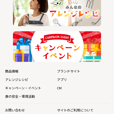
商品情報
ブランドサイト
アレンジレシピ
アプリ
キャンペーン・イベント
CM
食の安全・環境活動
お問い合わせ
サイトのご利用について