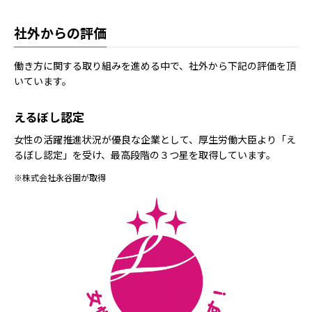
社外からの評価
働き方に関する取り組みを進める中で、社外から下記の評価を頂
いています。
えるぼし認定
女性の活躍推進状況が優良な企業として、厚生労働大臣より「え
るぼし認定」を受け、最高段階の３つ星を取得しています。
※株式会社永谷園が取得