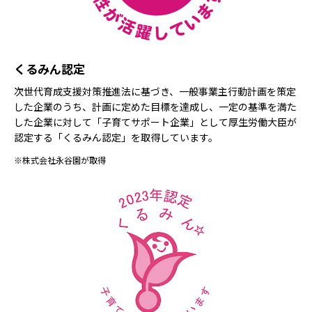
くるみん認定
次世代育成支援対策推進法に基づき、一般事業主行動計画を策定
した企業のうち、計画に定めた目標を達成し、一定の基準を満た
した企業に対して「子育てサポート企業」として厚生労働大臣が
認定する「くるみん認定」を取得しています。
※株式会社永谷園が取得