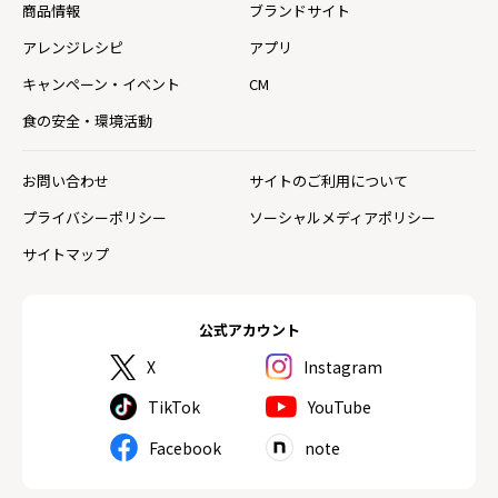
商品情報
ブランドサイト
アレンジレシピ
アプリ
キャンペーン・イベント
CM
食の安全・環境活動
お問い合わせ
サイトのご利用について
プライバシーポリシー
ソーシャルメディアポリシー
サイトマップ
公式アカウント
X
Instagram
TikTok
YouTube
Facebook
note