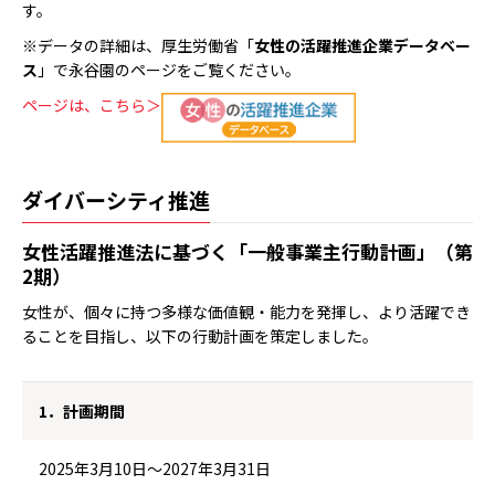
す。
※データの詳細は、厚生労働省「
女性の活躍推進企業データベー
ス
」で永谷園のページをご覧ください。
ページは、こちら＞
ダイバーシティ推進
女性活躍推進法に基づく「一般事業主行動計画」（第
2期）
女性が、個々に持つ多様な価値観・能力を発揮し、より活躍でき
ることを目指し、以下の行動計画を策定しました。
1．計画期間
2025年3月10日～2027年3月31日