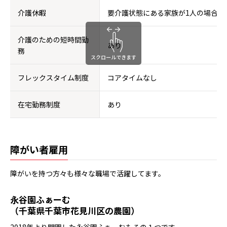
介護休暇
要介護状態にある家族が1人の場合年
介護のための短時間勤
あり
務
スクロールできます
フレックスタイム制度
コアタイムなし
在宅勤務制度
あり
障がい者雇用
障がいを持つ方々も様々な職場で活躍してます。
永谷園ふぁーむ
（千葉県千葉市花見川区の農園）