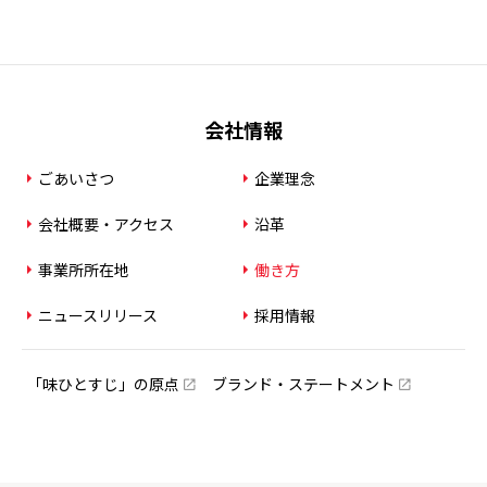
会社情報
ごあいさつ
企業理念
会社概要・アクセス
沿革
事業所所在地
働き方
ニュースリリース
採用情報
「味ひとすじ」の原点
ブランド・ステートメント