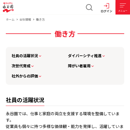
ログイン
メニュー
ホーム
会社情報
働き方
働き方
社員の活躍状況
ダイバーシティ推進
次世代育成
障がい者雇用
社外からの評価
社員の活躍状況
永谷園では、仕事と家庭の両立を支援する環境を整備していま
す。
従業員も個々に持つ多様な価値観・能力を発揮し、活躍していま