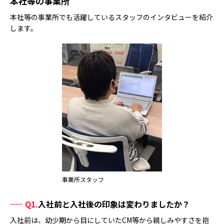
本社等の事業所
本社等の事業所でも活躍しているスタッフのインタビューを紹介
します。
事業所スタッフ
Q1.
入社前と入社後の印象は変わりましたか？
入社前は、幼少期から目にしていたCM等から親しみやすさを抱