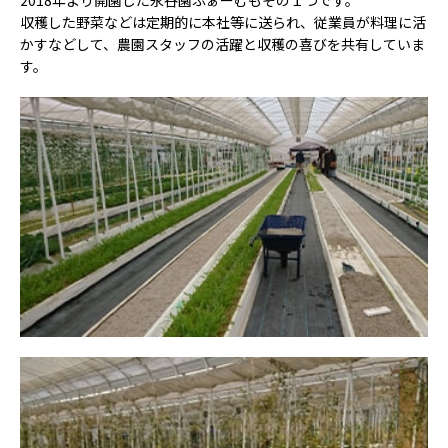
2018年より開園した永谷園ふぁーむもその１つです。
収穫した野菜などは定期的に本社等に送られ、従業員が料理に活
かすなどして、農園スタッフの活躍と収穫の喜びを共有していま
す。