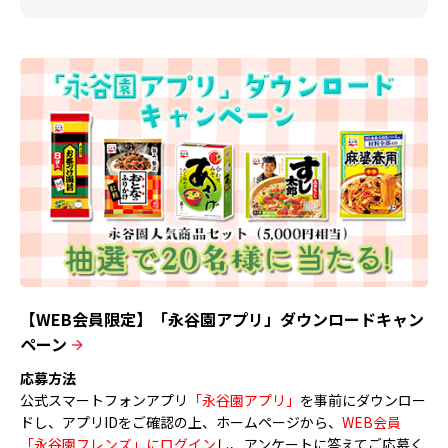
【WEB会員限定】「永谷園アプリ」ダウンロードキャン
ペーン
応募方法
公式スマートフォンアプリ
「永谷園アプリ」
を事前にダウンロー
ドし、アプリIDをご確認の上、ホームページから、
WEB会員
「永谷園フレンズ」にログイン
し、アンケートに答えてご応募く