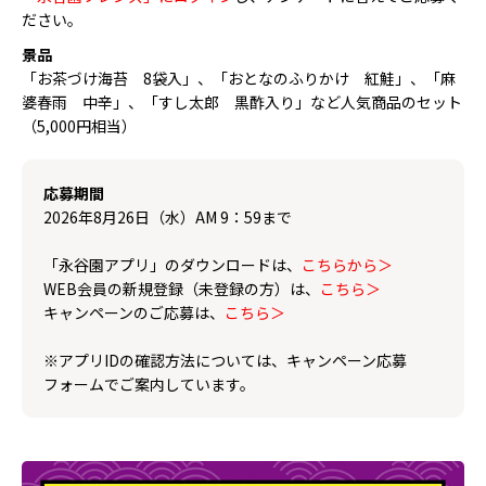
ださい。
景品
「お茶づけ海苔 8袋入」、「おとなのふりかけ 紅鮭」、「麻
婆春雨 中辛」、「すし太郎 黒酢入り」など人気商品のセット
（5,000円相当）
応募期間
2026年8月26日（水）AM 9：59まで
「永谷園アプリ」のダウンロードは、
こちらから＞
WEB会員の新規登録（未登録の方）は、
こちら＞
キャンペーンのご応募は、
こちら＞
※アプリIDの確認方法については、キャンペーン応募
フォームでご案内しています。