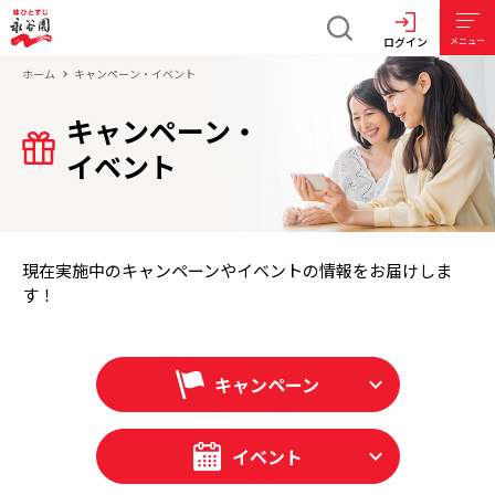
ログイン
メニュー
ホーム
キャンペーン・イベント
キャンペーン・
イベント
現在実施中のキャンペーンやイベントの情報をお届けしま
す！
キャンペーン
イベント