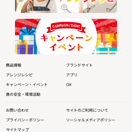
商品情報
ブランドサイト
アレンジレシピ
アプリ
キャンペーン・イベント
CM
食の安全・環境活動
お問い合わせ
サイトのご利用について
プライバシーポリシー
ソーシャルメディアポリシー
サイトマップ