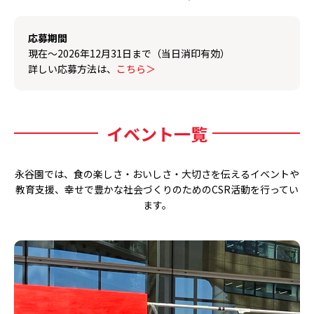
応募期間
現在～2026年12月31日まで（当日消印有効）
詳しい応募方法は、
こちら＞
イベント一覧
永谷園では、食の楽しさ・おいしさ・大切さを伝えるイベントや
教育支援、幸せで豊かな社会づくりのためのCSR活動を行ってい
ます。