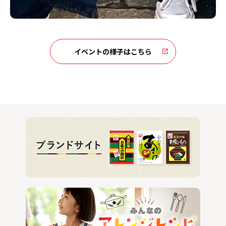
イベントの様子はこちら