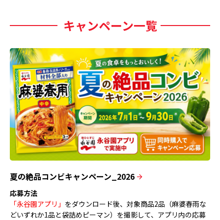
キャンペーン一覧
夏の絶品コンビキャンペーン_2026
応募方法
「永谷園アプリ」
をダウンロード後、対象商品2品（麻婆春雨な
どいずれか1品と袋詰めピーマン）を撮影して、アプリ内の応募