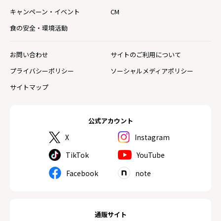
キャンペーン・イベント
CM
食の安全・環境活動
お問い合わせ
サイトのご利用について
プライバシーポリシー
ソーシャルメディアポリシー
サイトマップ
公式アカウント
X
Instagram
TikTok
YouTube
Facebook
note
通販サイト