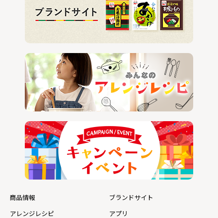
商品情報
ブランドサイト
アレンジレシピ
アプリ