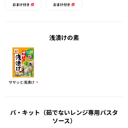
おまけ付き
おまけ付き
浅漬けの素
ササッと浅漬け
パ・キット（茹でないレンジ専用パスタ
ソース）