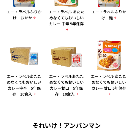
エ－・ラベルふりか
エー・ラベル あたた
エ－・ラベルふりか
け おかか
めなくてもおいしい
け 鮭
カレー 中辛 5年保存
エ－・ラベルあたた
エ－・ラベルあたた
エー・ラベル あたた
めなくてもおいしい
めなくてもおいしい
めなくてもおいしい
カレー中辛 5年保
カレー甘口 5年保
カレー 甘口 5年保存
存 10食入
存 10食入
それいけ！アンパンマン