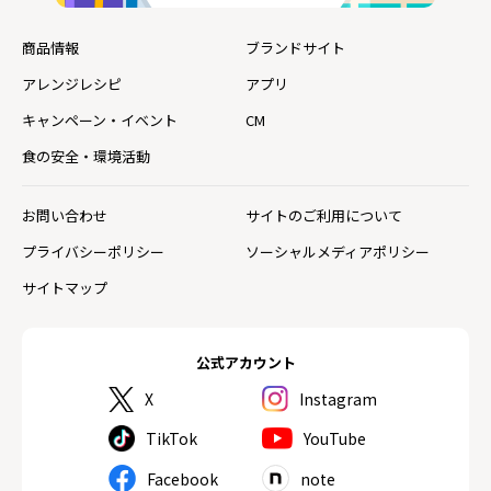
商品情報
ブランドサイト
アレンジレシピ
アプリ
キャンペーン・イベント
CM
食の安全・環境活動
お問い合わせ
サイトのご利用について
プライバシーポリシー
ソーシャルメディアポリシー
サイトマップ
公式アカウント
X
Instagram
TikTok
YouTube
Facebook
note