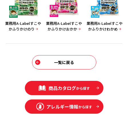
業務用A-Labelすこや
業務用A-Labelすこや
業務用A-Labelすこや
かふりかけのり
かふりかけおかか
かふりかけわかめ
一覧に戻る
商品カタログ
から探す
アレルギー情報
から探す