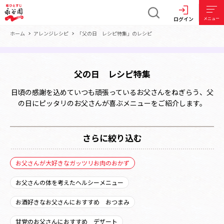
ログイン
メニュー
ホーム
アレンジレシピ
「父の日 レシピ特集」のレシピ
父の日 レシピ特集
日頃の感謝を込めていつも頑張っているお父さんをねぎらう、父
の日にピッタリのお父さんが喜ぶメニューをご紹介します。
さらに絞り込む
お父さんが大好きなガッツリお肉のおかず
お父さんの体を考えたヘルシーメニュー
お酒好きなお父さんにおすすめ おつまみ
甘党のお父さんにおすすめ デザート