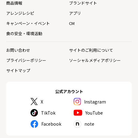
商品情報
ブランドサイト
アレンジレシピ
アプリ
キャンペーン・イベント
CM
食の安全・環境活動
お問い合わせ
サイトのご利用について
プライバシーポリシー
ソーシャルメディアポリシー
サイトマップ
公式アカウント
X
Instagram
TikTok
YouTube
Facebook
note