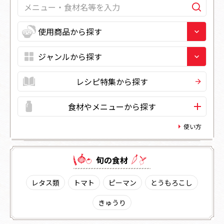
レシピ特集から探す
食材やメニューから探す
使い方
旬の⾷材
レタス類
トマト
ピーマン
とうもろこし
きゅうり