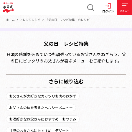
ログイン
メニュー
ホーム
アレンジレシピ
「父の日 レシピ特集」のレシピ
父の日 レシピ特集
日頃の感謝を込めていつも頑張っているお父さんをねぎらう、父
の日にピッタリのお父さんが喜ぶメニューをご紹介します。
さらに絞り込む
お父さんが大好きなガッツリお肉のおかず
お父さんの体を考えたヘルシーメニュー
お酒好きなお父さんにおすすめ おつまみ
甘党のお父さんにおすすめ デザート