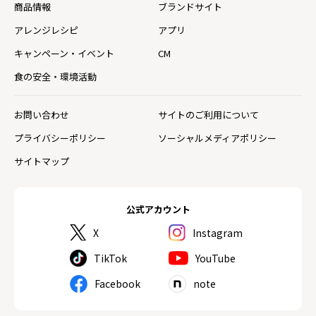
商品情報
ブランドサイト
アレンジレシピ
アプリ
キャンペーン・イベント
CM
食の安全・環境活動
お問い合わせ
サイトのご利用について
プライバシーポリシー
ソーシャルメディアポリシー
サイトマップ
公式アカウント
X
Instagram
TikTok
YouTube
Facebook
note