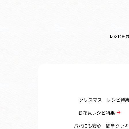
レシピを
クリスマス レシピ特
お花見レシピ特集
パパにも安心 簡単クッキ