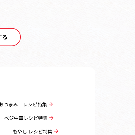
する
おつまみ レシピ特集
ベジ中華レシピ特集
もやし レシピ特集