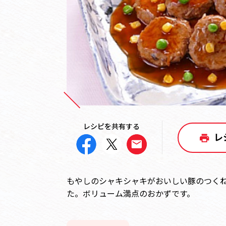
レシピを共有する
レ
もやしのシャキシャキがおいしい豚のつく
た。ボリューム満点のおかずです。