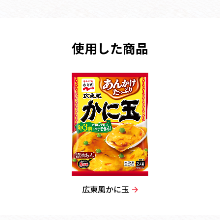
使用した商品
広東風かに玉