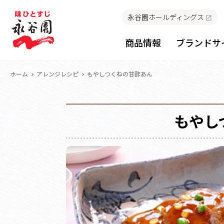
永谷園ホールディングス
商品情報
ブランドサ
ホーム
アレンジレシピ
もやしつくねの甘酢あん
もやし