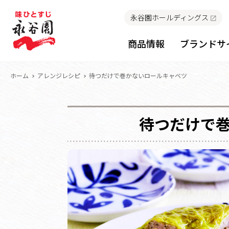
永谷園ホールディングス
商品情報
ブランドサ
ホーム
アレンジレシピ
待つだけで巻かないロールキャベツ
待つだけで