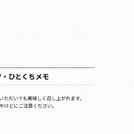
ツ・ひとくちメモ
いただいても美味しく召し上がれます。
やけどにご注意ください。