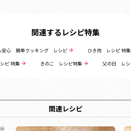
関連するレシピ特集
も安心 簡単クッキング レシピ
ひき肉 レシピ 特集
シピ 特集
きのこ レシピ特集
父の日 レシ
関連レシピ