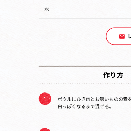
水
作り方
ボウルにひき肉とお吸いものの素
白っぽくなるまで混ぜる。