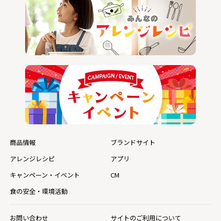
商品情報
ブランドサイト
アレンジレシピ
アプリ
キャンペーン・イベント
CM
食の安全・環境活動
お問い合わせ
サイトのご利用について