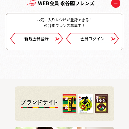
WEB会員 永谷園フレンズ
お気に入りレシピが登録できる！
永谷園フレンズ募集中！
新規会員登録
会員ログイン