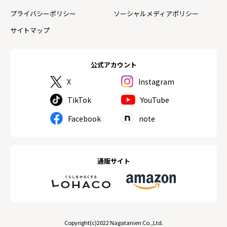
プライバシーポリシー
ソーシャルメディアポリシー
サイトマップ
公式アカウント
X
Instagram
TikTok
YouTube
Facebook
note
通販サイト
Copyright(c)2022 Nagatanien Co.,Ltd.