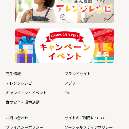
商品情報
ブランドサイト
アレンジレシピ
アプリ
キャンペーン・イベント
CM
食の安全・環境活動
お問い合わせ
サイトのご利用について
プライバシーポリシー
ソーシャルメディアポリシー