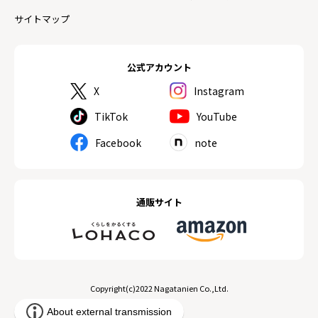
サイトマップ
公式アカウント
X
Instagram
TikTok
YouTube
Facebook
note
通販サイト
Copyright(c)2022 Nagatanien Co.,Ltd.