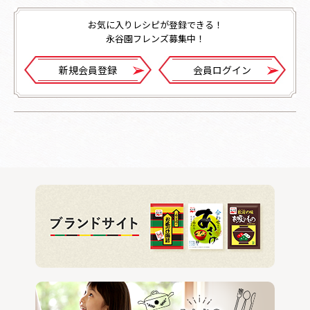
お気に入りレシピが登録できる！
永谷園フレンズ募集中！
新規会員登録
会員ログイン