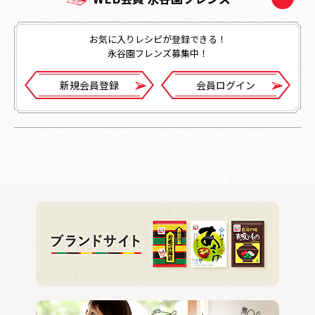
お気に入りレシピが登録できる！
永谷園フレンズ募集中！
新規会員登録
会員ログイン