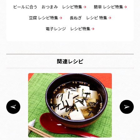
ビールに合う おつまみ レシピ特集
簡単 レシピ特集
豆腐 レシピ特集
長ねぎ レシピ 特集
電子レンジ レシピ特集
関連レシピ