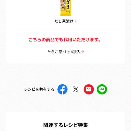
だし茶漬け
こちらの商品でも代用いただけます。
たらこ茶づけ 6袋入
レシピを共有する
関連するレシピ特集