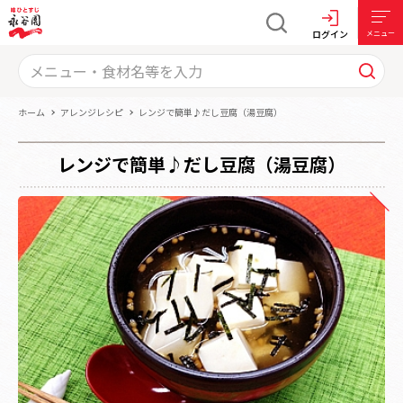
ログイン
メニュー
ホーム
アレンジレシピ
レンジで簡単♪だし豆腐（湯豆腐）
レンジで簡単♪だし豆腐（湯豆腐）