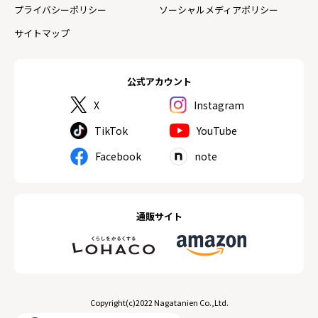
プライバシーポリシー
ソーシャルメディアポリシー
サイトマップ
公式アカウント
X
Instagram
TikTok
YouTube
Facebook
note
通販サイト
Copyright(c)2022 Nagatanien Co.,Ltd.