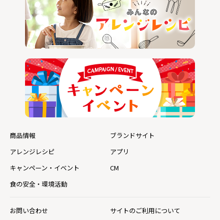
商品情報
ブランドサイト
アレンジレシピ
アプリ
キャンペーン・イベント
CM
食の安全・環境活動
お問い合わせ
サイトのご利用について