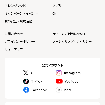
アレンジレシピ
アプリ
キャンペーン・イベント
CM
食の安全・環境活動
お問い合わせ
サイトのご利用について
プライバシーポリシー
ソーシャルメディアポリシー
サイトマップ
公式アカウント
X
Instagram
TikTok
YouTube
Facebook
note