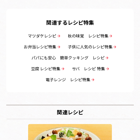
関連するレシピ特集
マツダケレシピ
秋の味覚 レシピ特集
お弁当レシピ特集
子供に人気のレシピ特集
パパにも安心 簡単クッキング レシピ
豆腐 レシピ特集
サバ レシピ 特集
電子レンジ レシピ特集
関連レシピ