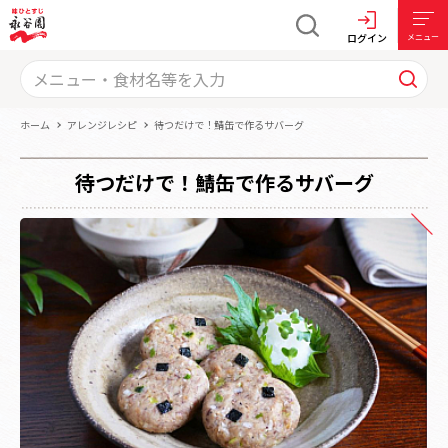
ログイン
メニュー
ホーム
アレンジレシピ
待つだけで！鯖缶で作るサバーグ
待つだけで！鯖缶で作るサバーグ