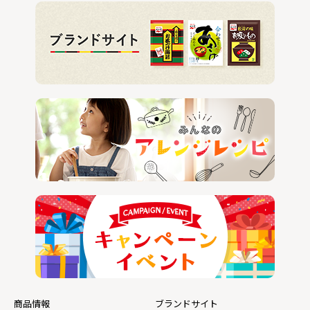
商品情報
ブランドサイト