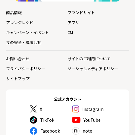
商品情報
ブランドサイト
アレンジレシピ
アプリ
キャンペーン・イベント
CM
食の安全・環境活動
お問い合わせ
サイトのご利用について
プライバシーポリシー
ソーシャルメディアポリシー
サイトマップ
公式アカウント
X
Instagram
TikTok
YouTube
Facebook
note