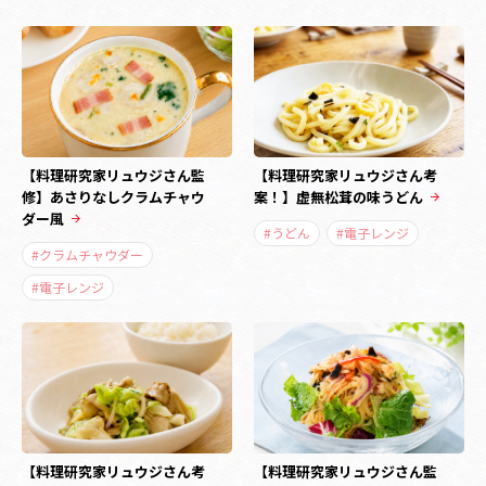
【料理研究家リュウジさん監
【料理研究家リュウジさん考
修】あさりなしクラムチャウ
案！】虚無松茸の味うどん
ダー風
#うどん
#電子レンジ
#クラムチャウダー
#電子レンジ
【料理研究家リュウジさん考
【料理研究家リュウジさん監