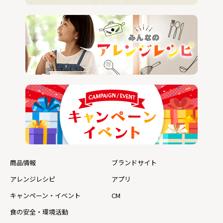
商品情報
ブランドサイト
アレンジレシピ
アプリ
キャンペーン・イベント
CM
食の安全・環境活動