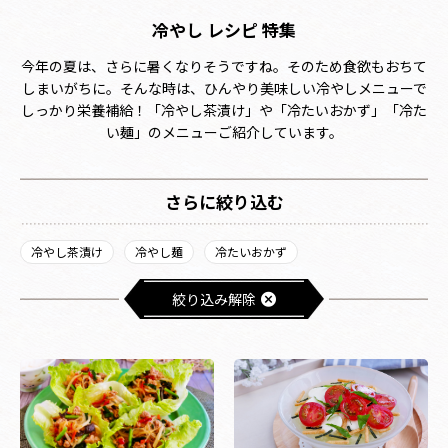
冷やし レシピ 特集
今年の夏は、さらに暑くなりそうですね。そのため食欲もおちて
しまいがちに。そんな時は、ひんやり美味しい冷やしメニューで
しっかり栄養補給！「冷やし茶漬け」や「冷たいおかず」「冷た
い麺」のメニューご紹介しています。
さらに絞り込む
冷やし茶漬け
冷やし麺
冷たいおかず
絞り込み解除