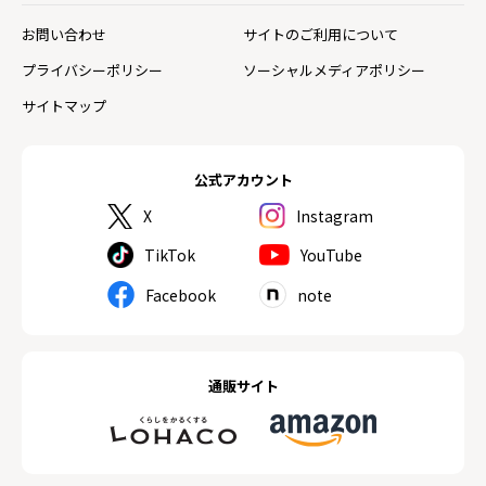
お問い合わせ
サイトのご利用について
プライバシーポリシー
ソーシャルメディアポリシー
サイトマップ
公式アカウント
X
Instagram
TikTok
YouTube
Facebook
note
通販サイト