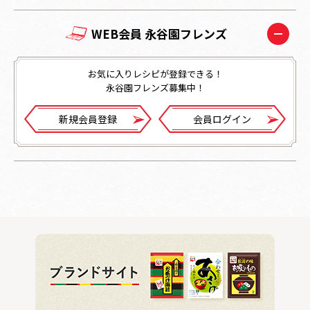
WEB会員 永谷園フレンズ
お気に入りレシピが登録できる！
永谷園フレンズ募集中！
新規会員登録
会員ログイン