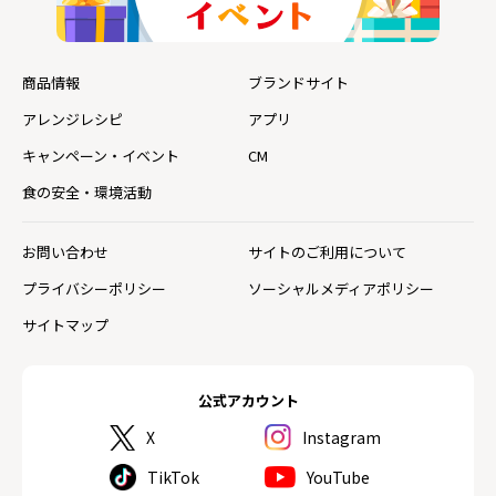
商品情報
ブランドサイト
アレンジレシピ
アプリ
キャンペーン・イベント
CM
食の安全・環境活動
お問い合わせ
サイトのご利用について
プライバシーポリシー
ソーシャルメディアポリシー
サイトマップ
公式アカウント
X
Instagram
TikTok
YouTube