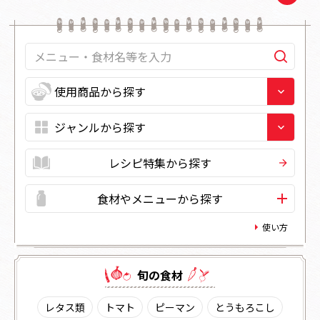
レシピ特集から探す
食材やメニューから探す
使い方
旬の⾷材
レタス類
トマト
ピーマン
とうもろこし