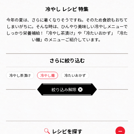
冷やし レシピ 特集
今年の夏は、さらに暑くなりそうですね。そのため食欲もおちて
しまいがちに。そんな時は、ひんやり美味しい冷やしメニューで
しっかり栄養補給！「冷やし茶漬け」や「冷たいおかず」「冷た
い麺」のメニューご紹介しています。
さらに絞り込む
冷やし茶漬け
冷やし麺
冷たいおかず
絞り込み解除
レシピを探す