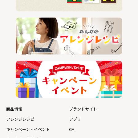
商品情報
ブランドサイト
アレンジレシピ
アプリ
キャンペーン・イベント
CM