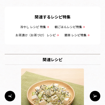
関連するレシピ特集
冷やし レシピ 特集
朝ごはんレシピ特集
お茶漬け（お茶づけ） レシピ
簡単 レシピ特集
関連レシピ