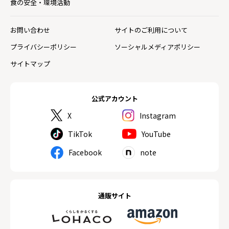
食の安全・環境活動
お問い合わせ
サイトのご利用について
プライバシーポリシー
ソーシャルメディアポリシー
サイトマップ
公式アカウント
X
Instagram
TikTok
YouTube
Facebook
note
通販サイト