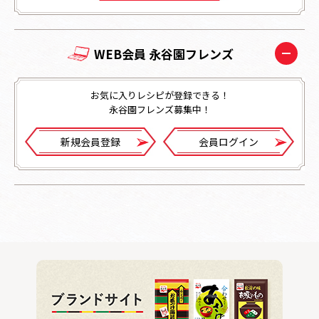
WEB会員 永谷園フレンズ
お気に入りレシピが登録できる！
永谷園フレンズ募集中！
新規会員登録
会員ログイン