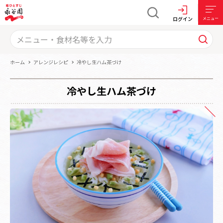
ログイン
メニュー
ホーム
アレンジレシピ
冷やし生ハム茶づけ
冷やし生ハム茶づけ