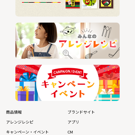
商品情報
ブランドサイト
アレンジレシピ
アプリ
キャンペーン・イベント
CM