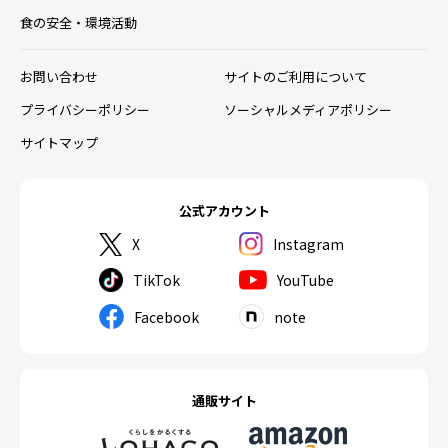
食の安全・環境活動
お問い合わせ
サイトのご利用について
プライバシーポリシー
ソーシャルメディアポリシー
サイトマップ
公式アカウント
X
Instagram
TikTok
YouTube
Facebook
note
通販サイト