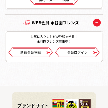
WEB会員 永谷園フレンズ
お気に入りレシピが登録できる！
永谷園フレンズ募集中！
新規会員登録
会員ログイン