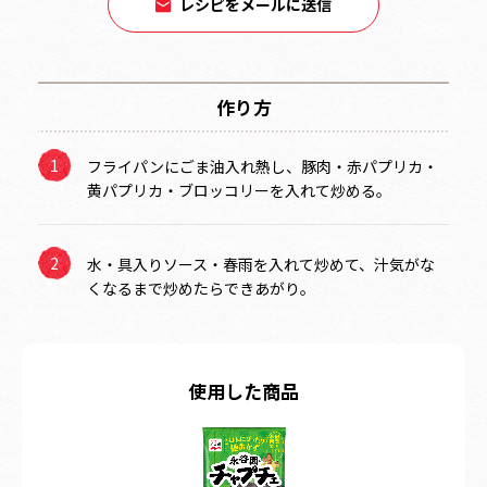
レシピをメールに送信
作り方
フライパンにごま油入れ熱し、豚肉・赤パプリカ・
黄パプリカ・ブロッコリーを入れて炒める。
水・具入りソース・春雨を入れて炒めて、汁気がな
くなるまで炒めたらできあがり。
使用した商品