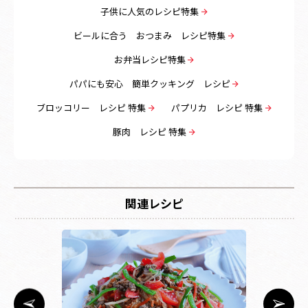
子供に人気のレシピ特集
ビールに合う おつまみ レシピ特集
お弁当レシピ特集
パパにも安心 簡単クッキング レシピ
ブロッコリー レシピ 特集
パプリカ レシピ 特集
豚肉 レシピ 特集
関連レシピ