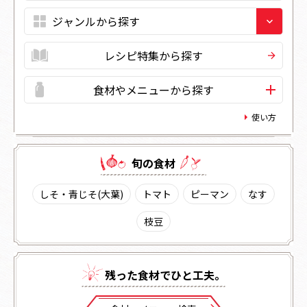
レシピ特集から探す
食材やメニューから探す
使い方
旬の⾷材
しそ・青じそ(大葉)
トマト
ピーマン
なす
枝豆
残った⾷材でひと⼯夫。