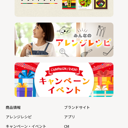
商品情報
ブランドサイト
アレンジレシピ
アプリ
キャンペーン・イベント
CM