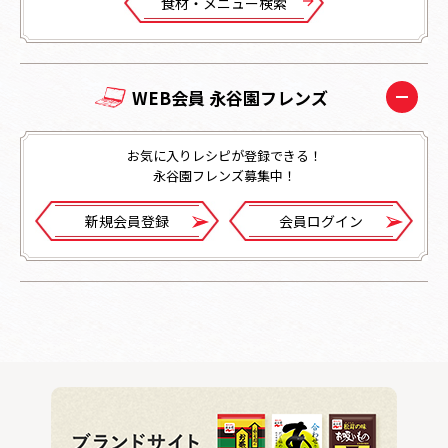
⾷材・メニュー検索
WEB会員 永谷園フレンズ
お気に入りレシピが登録できる！
永谷園フレンズ募集中！
新規会員登録
会員ログイン