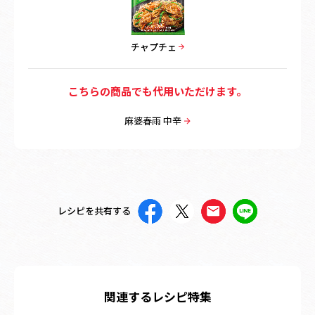
チャプチェ
こちらの商品でも代用いただけます。
麻婆春雨 中辛
レシピを共有する
関連するレシピ特集