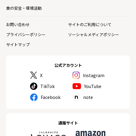
食の安全・環境活動
お問い合わせ
サイトのご利用について
プライバシーポリシー
ソーシャルメディアポリシー
サイトマップ
公式アカウント
X
Instagram
TikTok
YouTube
Facebook
note
通販サイト