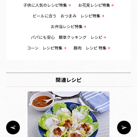
子供に人気のレシピ特集
お花見レシピ特集
ビールに合う おつまみ レシピ特集
お弁当レシピ特集
パパにも安心 簡単クッキング レシピ
コーン レシピ特集
豚肉 レシピ 特集
関連レシピ