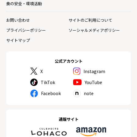
食の安全・環境活動
お問い合わせ
サイトのご利用について
プライバシーポリシー
ソーシャルメディアポリシー
サイトマップ
公式アカウント
X
Instagram
TikTok
YouTube
Facebook
note
通販サイト