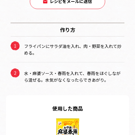
レシピをメールに送信
作り方
フライパンにサラダ油を入れ、肉・野菜を入れて炒
める。
水・麻婆ソース・春雨を入れて、春雨をほぐしなが
ら混ぜる。水気がなくなったらできあがり。
使用した商品