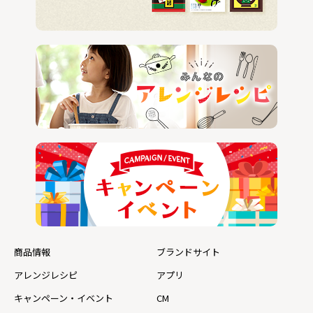
商品情報
ブランドサイト
アレンジレシピ
アプリ
キャンペーン・イベント
CM