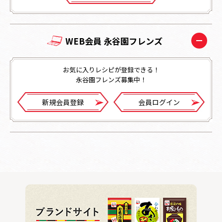
WEB会員 永谷園フレンズ
お気に入りレシピが登録できる！
永谷園フレンズ募集中！
新規会員登録
会員ログイン