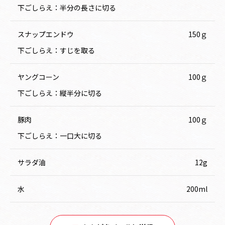
下ごしらえ：半分の長さに切る
スナップエンドウ
150ｇ
下ごしらえ：すじを取る
ヤングコーン
100ｇ
下ごしらえ：縦半分に切る
豚肉
100ｇ
下ごしらえ：一口大に切る
サラダ油
12g
水
200ml