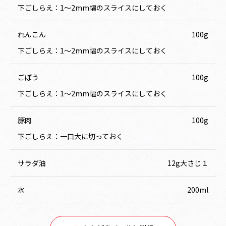
下ごしらえ：1～2mm幅のスライスにしておく
れんこん
100g
下ごしらえ：1～2mm幅のスライスにしておく
ごぼう
100g
下ごしらえ：1～2mm幅のスライスにしておく
豚肉
100g
下ごしらえ：一口大に切っておく
サラダ油
12g大さじ１
水
200ml