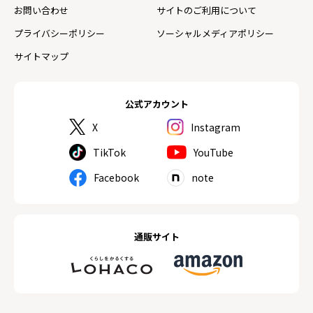
お問い合わせ
サイトのご利用について
プライバシーポリシー
ソーシャルメディアポリシー
サイトマップ
公式アカウント
X
Instagram
TikTok
YouTube
Facebook
note
通販サイト