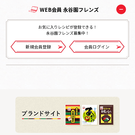
WEB会員 永谷園フレンズ
お気に入りレシピが登録できる！
永谷園フレンズ募集中！
新規会員登録
会員ログイン