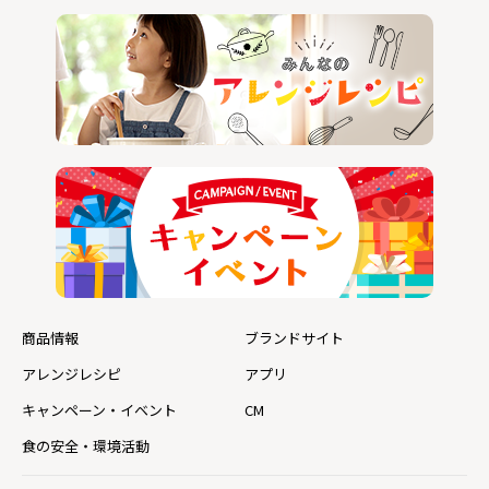
商品情報
ブランドサイト
アレンジレシピ
アプリ
キャンペーン・イベント
CM
食の安全・環境活動