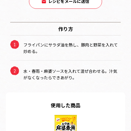
レシピをメールに送信
作り方
フライパンにサラダ油を熱し、豚肉と野菜を入れて
炒める。
水・春雨・麻婆ソースを入れて混ぜ合わせる。汁気
がなくなったらできあがり。
使用した商品