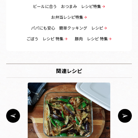
ビールに合う おつまみ レシピ特集
お弁当レシピ特集
パパにも安心 簡単クッキング レシピ
ごぼう レシピ 特集
豚肉 レシピ 特集
関連レシピ