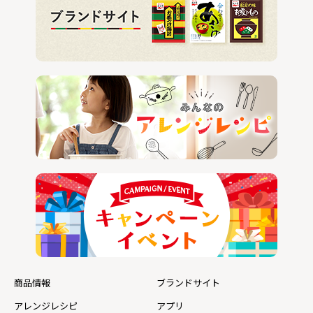
商品情報
ブランドサイト
アレンジレシピ
アプリ