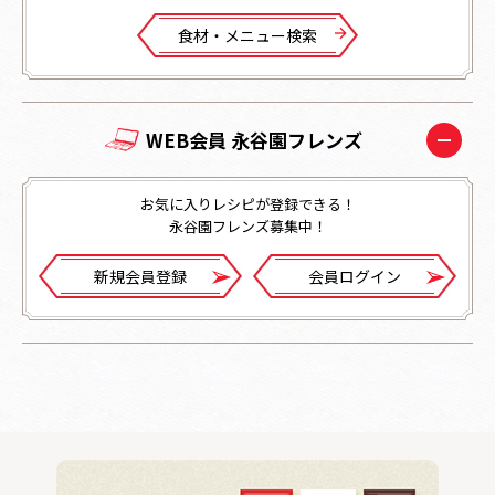
⾷材・メニュー検索
WEB会員 永谷園フレンズ
お気に入りレシピが登録できる！
永谷園フレンズ募集中！
新規会員登録
会員ログイン