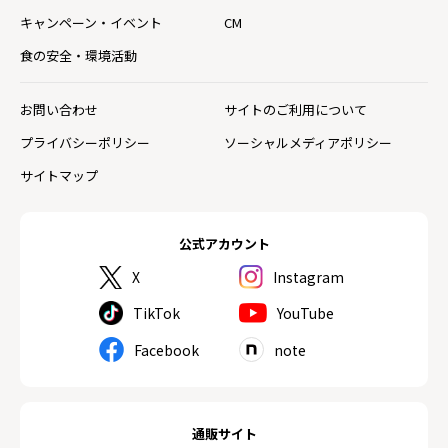
キャンペーン・イベント
CM
食の安全・環境活動
お問い合わせ
サイトのご利用について
プライバシーポリシー
ソーシャルメディアポリシー
サイトマップ
公式アカウント
X
Instagram
TikTok
YouTube
Facebook
note
通販サイト