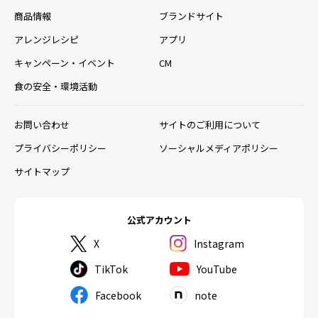
商品情報
ブランドサイト
アレンジレシピ
アプリ
キャンペーン・イベント
CM
食の安全・環境活動
お問い合わせ
サイトのご利用について
プライバシーポリシー
ソーシャルメディアポリシー
サイトマップ
公式アカウント
X
Instagram
TikTok
YouTube
Facebook
note