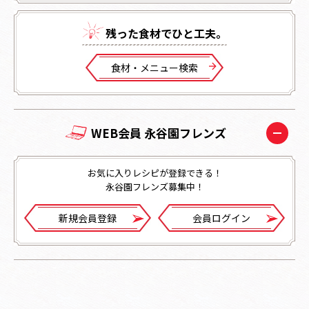
残った⾷材でひと⼯夫。
⾷材・メニュー検索
WEB会員 永谷園フレンズ
お気に入りレシピが登録できる！
永谷園フレンズ募集中！
新規会員登録
会員ログイン