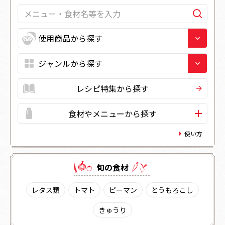
レシピ特集から探す
食材やメニューから探す
使い方
旬の⾷材
レタス類
トマト
ピーマン
とうもろこし
きゅうり