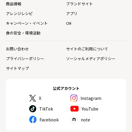
商品情報
ブランドサイト
アレンジレシピ
アプリ
キャンペーン・イベント
CM
食の安全・環境活動
お問い合わせ
サイトのご利用について
プライバシーポリシー
ソーシャルメディアポリシー
サイトマップ
公式アカウント
X
Instagram
TikTok
YouTube
Facebook
note