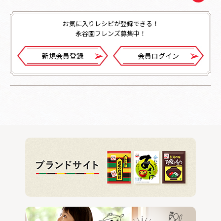
お気に入りレシピが登録できる！
永谷園フレンズ募集中！
新規会員登録
会員ログイン