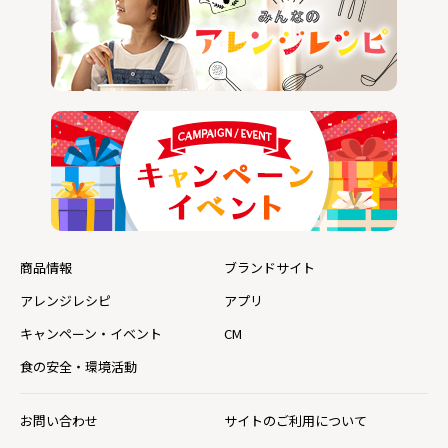
商品情報
ブランドサイト
アレンジレシピ
アプリ
キャンペーン・イベント
CM
食の安全・環境活動
お問い合わせ
サイトのご利用について