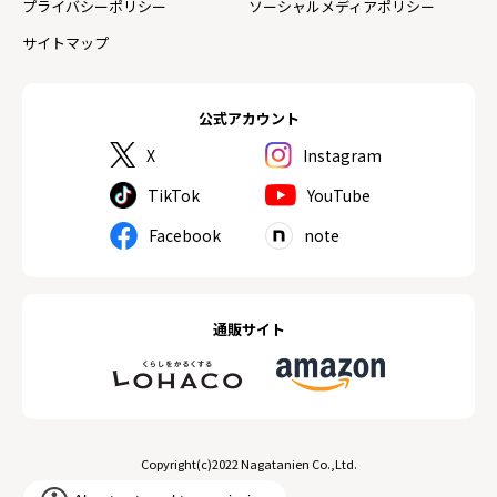
プライバシーポリシー
ソーシャルメディアポリシー
サイトマップ
公式アカウント
X
Instagram
TikTok
YouTube
Facebook
note
通販サイト
Copyright(c)2022 Nagatanien Co.,Ltd.