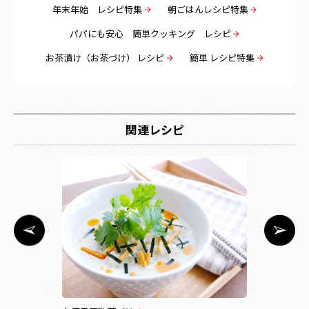
年末年始 レシピ特集
朝ごはんレシピ特集
パパにも安心 簡単クッキング レシピ
お茶漬け（お茶づけ） レシピ
簡単 レシピ特集
関連レシピ