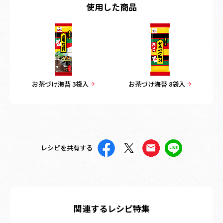
使用した商品
お茶づけ海苔 3袋入
お茶づけ海苔 8袋入
レシピを共有する
関連するレシピ特集