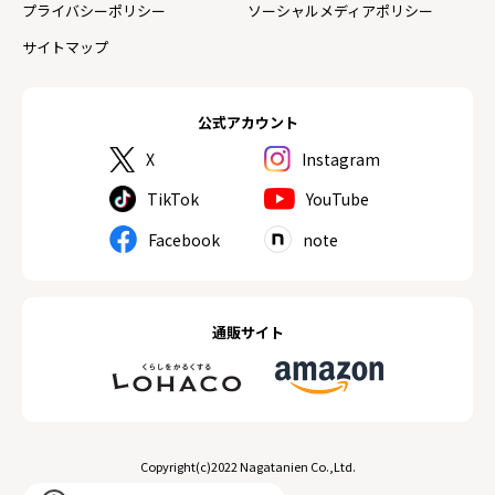
プライバシーポリシー
ソーシャルメディアポリシー
サイトマップ
公式アカウント
X
Instagram
TikTok
YouTube
Facebook
note
通販サイト
Copyright(c)2022 Nagatanien Co.,Ltd.