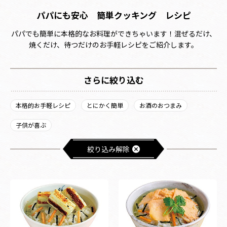
パパにも安心 簡単クッキング レシピ
パパでも簡単に本格的なお料理ができちゃいます！混ぜるだけ、
焼くだけ、待つだけのお手軽レシピをご紹介します。
さらに絞り込む
本格的お手軽レシピ
とにかく簡単
お酒のおつまみ
子供が喜ぶ
絞り込み解除