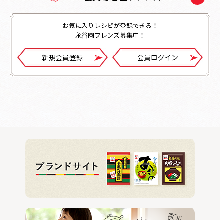
お気に入りレシピが登録できる！
永谷園フレンズ募集中！
新規会員登録
会員ログイン