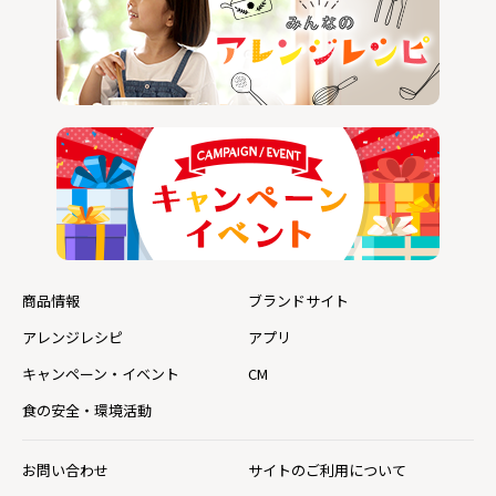
商品情報
ブランドサイト
アレンジレシピ
アプリ
キャンペーン・イベント
CM
食の安全・環境活動
お問い合わせ
サイトのご利用について