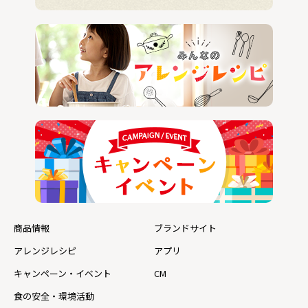
商品情報
ブランドサイト
アレンジレシピ
アプリ
キャンペーン・イベント
CM
食の安全・環境活動