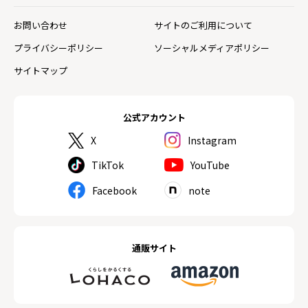
お問い合わせ
サイトのご利用について
プライバシーポリシー
ソーシャルメディアポリシー
サイトマップ
公式アカウント
X
Instagram
TikTok
YouTube
Facebook
note
通販サイト