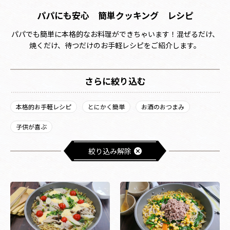
パパにも安心 簡単クッキング レシピ
パパでも簡単に本格的なお料理ができちゃいます！混ぜるだけ、
焼くだけ、待つだけのお手軽レシピをご紹介します。
さらに絞り込む
本格的お手軽レシピ
とにかく簡単
お酒のおつまみ
子供が喜ぶ
絞り込み解除