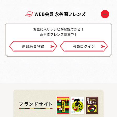
WEB会員 永谷園フレンズ
お気に入りレシピが登録できる！
永谷園フレンズ募集中！
新規会員登録
会員ログイン