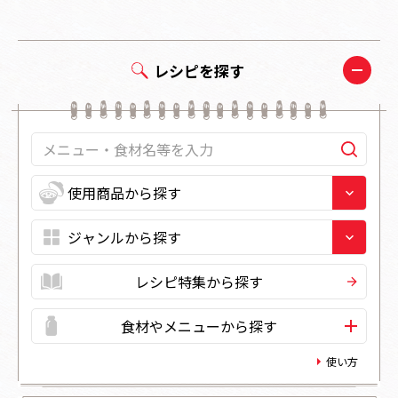
レシピを探す
レシピ特集から探す
食材やメニューから探す
使い方