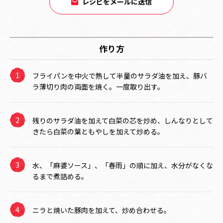
レシピをメールに送信
作り方
フライパンを中火で熱して半量のサラダ油を加え、豚バ
ラ薄切り肉の両面を焼く。一度取り出す。
残りのサラダ油を加えて白菜の芯を炒め、しんなりとして
きたら白菜の葉ともやしを加えて炒める。
水、「麻婆ソース」、「春雨」の順に加え、水分がなくな
るまで煮詰める。
ニラと焼いた豚肉を加えて、炒め合わせる。