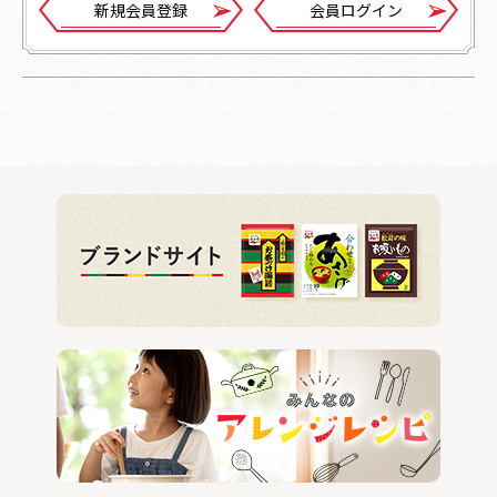
新規会員登録
会員ログイン