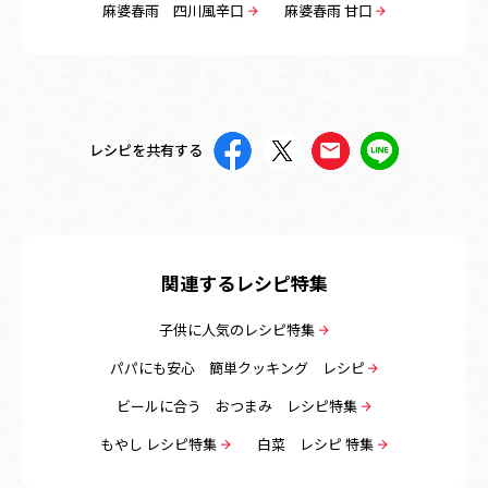
麻婆春雨 四川風辛口
麻婆春雨 甘口
レシピを共有する
関連するレシピ特集
子供に人気のレシピ特集
パパにも安心 簡単クッキング レシピ
ビールに合う おつまみ レシピ特集
もやし レシピ特集
白菜 レシピ 特集