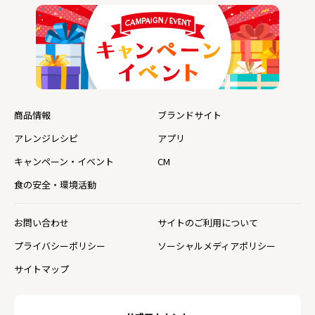
商品情報
ブランドサイト
アレンジレシピ
アプリ
キャンペーン・イベント
CM
食の安全・環境活動
お問い合わせ
サイトのご利用について
プライバシーポリシー
ソーシャルメディアポリシー
サイトマップ