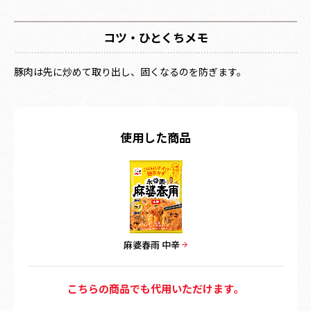
コツ・ひとくちメモ
豚肉は先に炒めて取り出し、固くなるのを防ぎます。
使用した商品
麻婆春雨 中辛
こちらの商品でも代用いただけます。