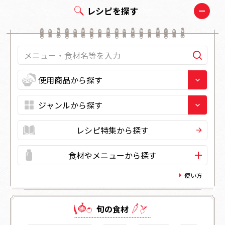
レシピを探す
レシピ特集から探す
食材やメニューから探す
使い方
旬の⾷材