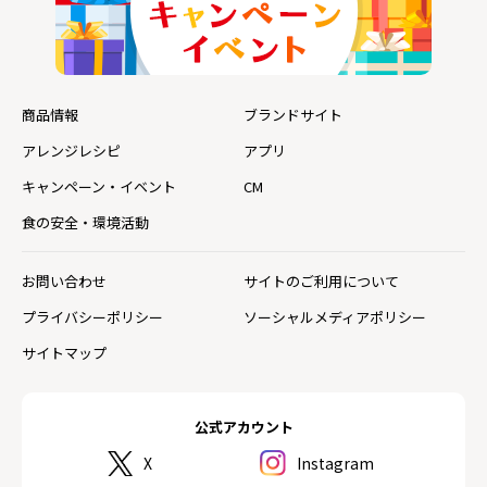
商品情報
ブランドサイト
アレンジレシピ
アプリ
キャンペーン・イベント
CM
食の安全・環境活動
お問い合わせ
サイトのご利用について
プライバシーポリシー
ソーシャルメディアポリシー
サイトマップ
公式アカウント
X
Instagram