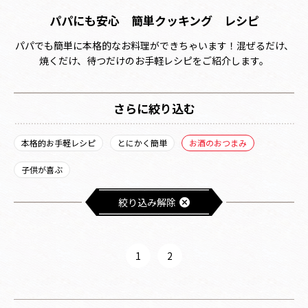
パパにも安心 簡単クッキング レシピ
パパでも簡単に本格的なお料理ができちゃいます！混ぜるだけ、
焼くだけ、待つだけのお手軽レシピをご紹介します。
さらに絞り込む
本格的お手軽レシピ
とにかく簡単
お酒のおつまみ
子供が喜ぶ
絞り込み解除
1
2