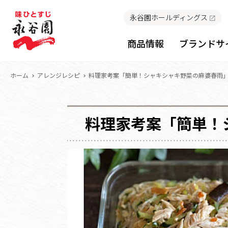
永谷園ホールディングス
商品情報
ブランドサ
ホーム
アレンジレシピ
料理家考案「簡単！シャキシャキ野菜の麻婆春雨
料理家考案「簡単！