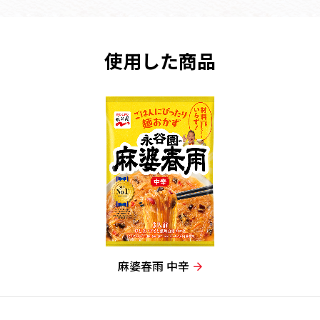
使用した商品
麻婆春雨 中辛