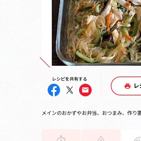
レシピを共有する
レ
メインのおかずやお弁当、おつまみ、作り