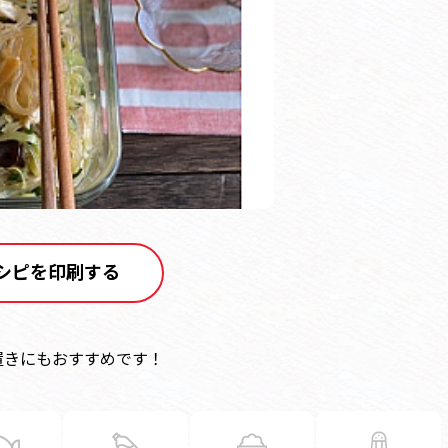
シピを印刷する
置きにもおすすめです！