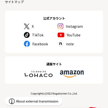
サイトマップ
公式アカウント
X
Instagram
TikTok
YouTube
Facebook
note
通販サイト
Copyright(c)2022 Nagatanien Co.,Ltd.