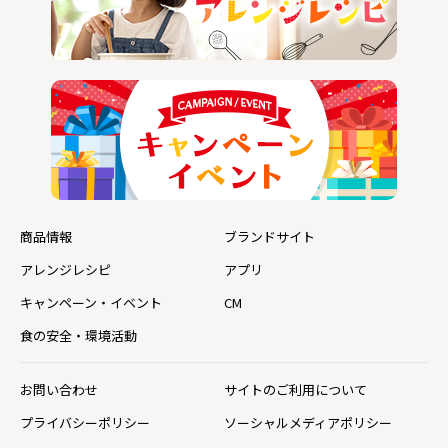
商品情報
ブランドサイト
アレンジレシピ
アプリ
キャンペーン・イベント
CM
食の安全・環境活動
お問い合わせ
サイトのご利用について
プライバシーポリシー
ソーシャルメディアポリシー