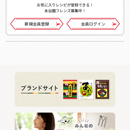
お気に入りレシピが登録できる！
永谷園フレンズ募集中！
新規会員登録
会員ログイン