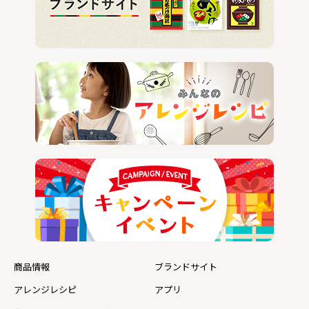
商品情報
ブランドサイト
アレンジレシピ
アプリ