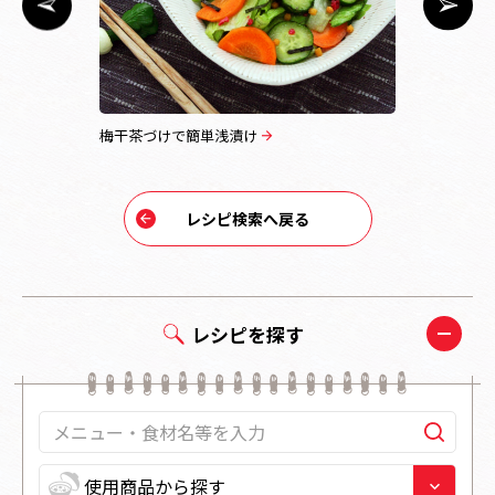
梅干茶づけで簡単浅漬け
とんかつ茶
レシピ検索へ戻る
レシピを探す