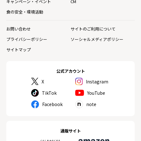
キャンペーン・イベント
CM
食の安全・環境活動
お問い合わせ
サイトのご利用について
プライバシーポリシー
ソーシャルメディアポリシー
サイトマップ
公式アカウント
X
Instagram
TikTok
YouTube
Facebook
note
通販サイト