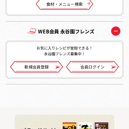
⾷材・メニュー検索
WEB会員 永谷園フレンズ
お気に入りレシピが登録できる！
永谷園フレンズ募集中！
新規会員登録
会員ログイン