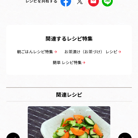
レシピを共有する
関連するレシピ特集
朝ごはんレシピ特集
お茶漬け（お茶づけ） レシピ
簡単 レシピ特集
関連レシピ