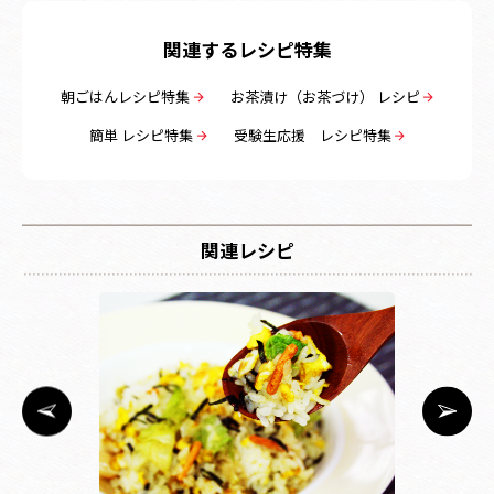
関連するレシピ特集
朝ごはんレシピ特集
お茶漬け（お茶づけ） レシピ
簡単 レシピ特集
受験生応援 レシピ特集
関連レシピ