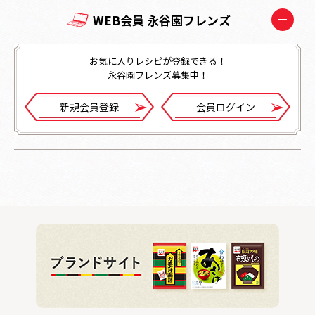
WEB会員 永谷園フレンズ
お気に入りレシピが登録できる！
永谷園フレンズ募集中！
新規会員登録
会員ログイン