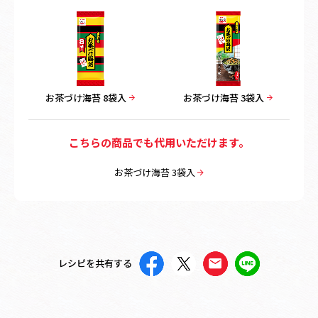
お茶づけ海苔 8袋入
お茶づけ海苔 3袋入
こちらの商品でも代用いただけます。
お茶づけ海苔 3袋入
レシピを共有する