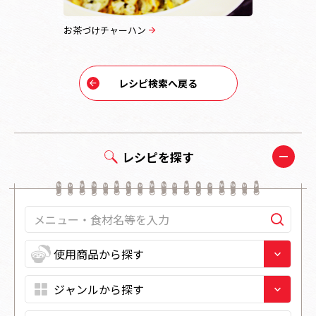
お茶づけチャーハン
豆腐茶づけ
レシピ検索へ戻る
レシピを探す