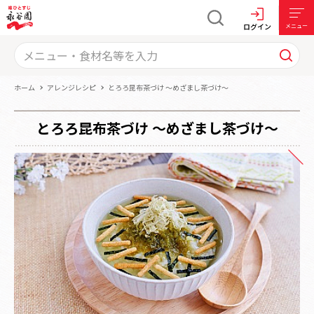
ログイン
メニュー
ホーム
アレンジレシピ
とろろ昆布茶づけ ～めざまし茶づけ～
とろろ昆布茶づけ ～めざまし茶づけ～