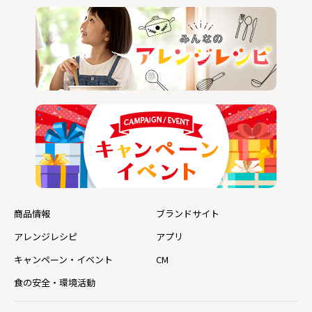
商品情報
ブランドサイト
アレンジレシピ
アプリ
キャンペーン・イベント
CM
食の安全・環境活動