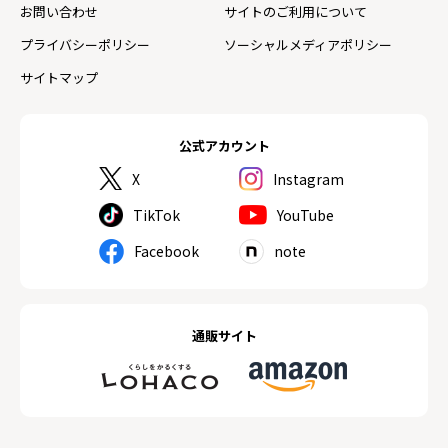
お問い合わせ
サイトのご利用について
プライバシーポリシー
ソーシャルメディアポリシー
サイトマップ
公式アカウント
X
Instagram
TikTok
YouTube
Facebook
note
通販サイト