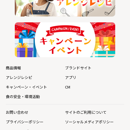
商品情報
ブランドサイト
アレンジレシピ
アプリ
キャンペーン・イベント
CM
食の安全・環境活動
お問い合わせ
サイトのご利用について
プライバシーポリシー
ソーシャルメディアポリシー