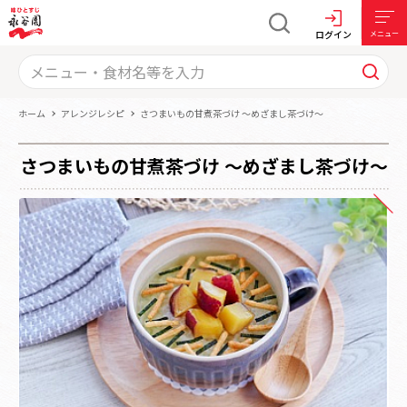
ログイン
メニュー
ホーム
アレンジレシピ
さつまいもの甘煮茶づけ ～めざまし茶づけ～
さつまいもの甘煮茶づけ ～めざまし茶づけ～