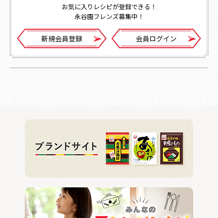
お気に入りレシピが登録できる！
永谷園フレンズ募集中！
新規会員登録
会員ログイン