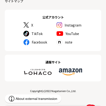
サイトマップ
公式アカウント
X
Instagram
TikTok
YouTube
Facebook
note
通販サイト
Copyright(c)2022 Nagatanien Co.,Ltd.