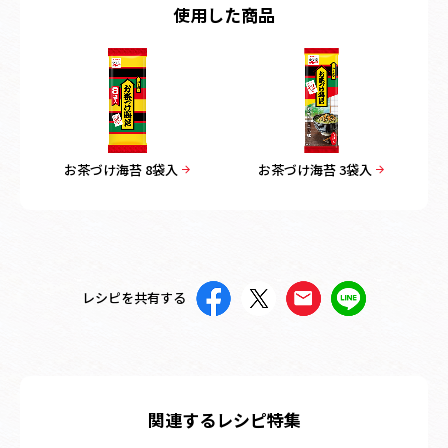
使用した商品
お茶づけ海苔 8袋入
お茶づけ海苔 3袋入
レシピを共有する
関連するレシピ特集