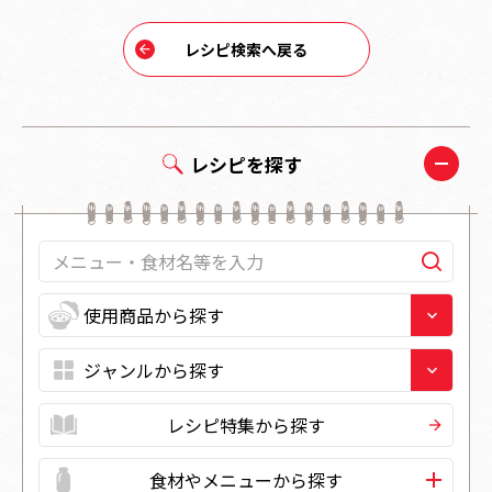
レシピ検索へ戻る
レシピを探す
レシピ特集から探す
食材やメニューから探す