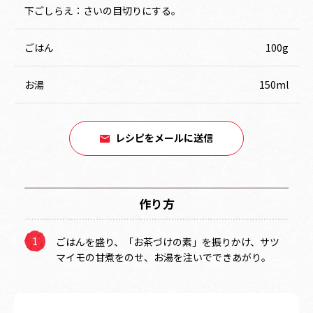
下ごしらえ：さいの目切りにする。
ごはん
100g
お湯
150ml
レシピをメールに送信
作り方
ごはんを盛り、「お茶づけの素」を振りかけ、サツ
マイモの甘煮をのせ、お湯を注いでできあがり。