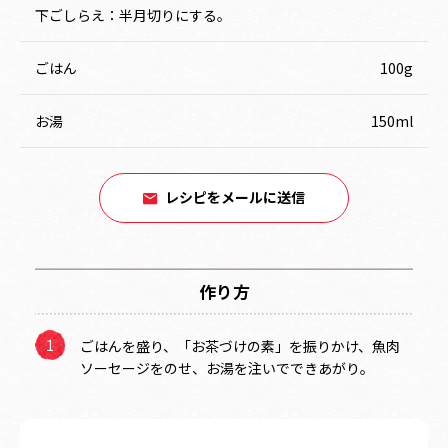
下ごしらえ：半月切りにする。
ごはん
100g
お湯
150ml
レシピをメールに送信
作り方
ごはんを盛り、「お茶づけの素」を振りかけ、魚肉
ソーセージをのせ、お湯を注いでできあがり。