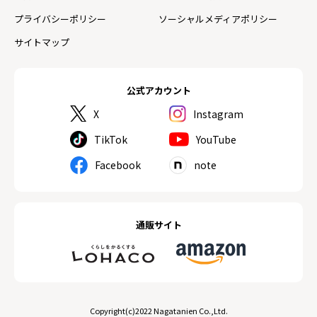
プライバシーポリシー
ソーシャルメディアポリシー
サイトマップ
公式アカウント
X
Instagram
TikTok
YouTube
Facebook
note
通販サイト
Copyright(c)2022 Nagatanien Co.,Ltd.