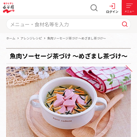
ログイン
メニュー
ホーム
アレンジレシピ
魚肉ソーセージ茶づけ ～めざまし茶づけ～
魚肉ソーセージ茶づけ ～めざまし茶づけ～