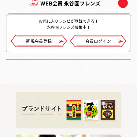
WEB会員 永谷園フレンズ
お気に入りレシピが登録できる！
永谷園フレンズ募集中！
新規会員登録
会員ログイン