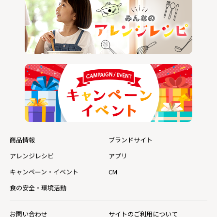
商品情報
ブランドサイト
アレンジレシピ
アプリ
キャンペーン・イベント
CM
食の安全・環境活動
お問い合わせ
サイトのご利用について