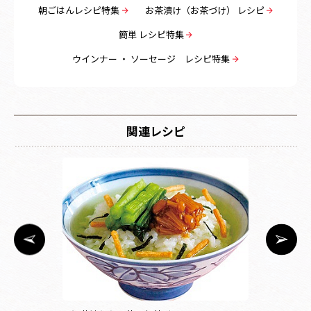
朝ごはんレシピ特集
お茶漬け（お茶づけ） レシピ
簡単 レシピ特集
ウインナー ・ ソーセージ レシピ特集
関連レシピ