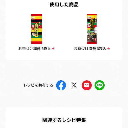
使用した商品
お茶づけ海苔 8袋入
お茶づけ海苔 3袋入
レシピを共有する
関連するレシピ特集